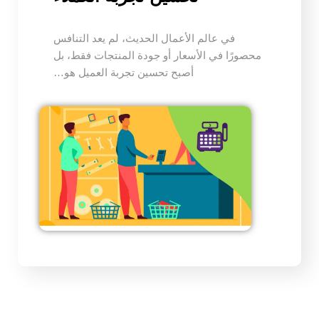
في عالم الأعمال الحديث، لم يعد التنافس
محصورًا في الأسعار أو جودة المنتجات فقط، بل
أصبح تحسين تجربة العميل هو…