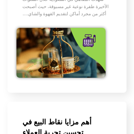
الأخيرة طفرة نوعية غير مسبوقة، حيث أصبحت
أكثر من مجرد أماكن لتقديم القهوة والشاي.…
أهم مزايا نقاط البيع في
تحسين تجربة العملاء