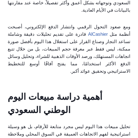
السعودي وتوجهاته بشكل أعمق وأكثر تفصيلاً، خاصة عند مقارنتها
بالبيانات في الأيام العادية.
ومع صعود التحول الرقمي وانتشار الدفع الإلكتروني، أصبحت
أنظمة مثل
AlCashier
قادرة على تقديم تحليلات دقيقة وشاملة
تساعد التجار وصناع القرار على استغلال هذا اليوم بأفضل صورة
ممكنة، ليس فقط عبر معرفة حجم المبيعات، بل من خلال تتبع
اتجاهات المستهلك، ورصد الأوقات الذهبية للشراء، وتحليل وسائل
الدفع الأكثر استخدامًا، مما يفتح آفاقًا أوسع للتخطيط
الاستراتيجي وتحقيق عوائد أكبر.
أهمية دراسة مبيعات اليوم
الوطني السعودي
تحليل مبيعات هذا اليوم ليس مجرد متابعة للأرقام، بل هو وسيلة
استراتيجية لفهم الاتجاهات العميقة في السوق المحلي وملاحظة