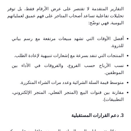
التقارير المتقدمة لا تقتصر على عرض الأرقام فقط، بل توفر
تحليلات تفاعلية تساعد أصحاب المتاجر على فهم عميق لعملياتهم
اليومية. فهي توضّح:
أفضل الأوقات التي تشهد مبيعات مرتفعة مع رسم بياني
للذروة.
المنتجات التي تنفد بسرعة مع إشعارات تنبيهية لإعادة الطلب.
نسب الأرباح حسب الفروع، والفروقات في الأداء بين
الموظفين.
متوسط قيمة السلة الشرائية وعدد مرات الشراء المتكررة.
مقارنة بين قنوات البيع (المتجر الفعلي، المتجر الإلكتروني،
التطبيقات).
3. دعم القرارات المستقبلية