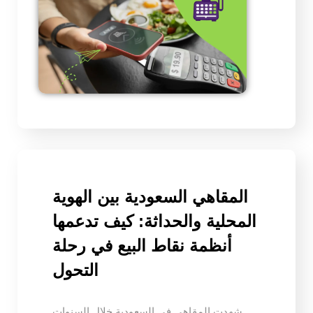
المقاهي السعودية بين الهوية
المحلية والحداثة: كيف تدعمها
أنظمة نقاط البيع في رحلة
التحول
شهدت المقاهي في السعودية خلال السنوات