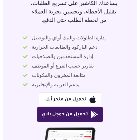
يساعدك الكاشير على تسريع الطلبات،
تقليل الأخطاء، وتحسين تجربة العملاء
من لحظة الطلب حتى الدفع.
إدارة الطاولات والتيك أواي والتوصيل
دعم الباركود والطابعات الحرارية
إدارة المستخدمين والصلاحيات
تقارير حسب الفرع أو الموظف
متابعة المخزون والمكونات
يدعم العربية والإنجليزية