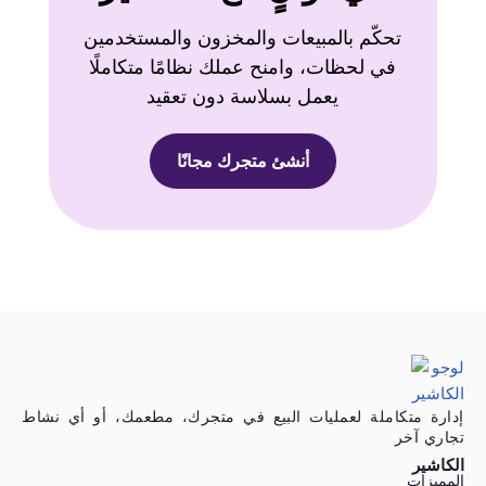
تحكّم بالمبيعات والمخزون والمستخدمين
في لحظات، وامنح عملك نظامًا متكاملًا
يعمل بسلاسة دون تعقيد
أنشئ متجرك مجانًا
إدارة متكاملة لعمليات البيع في متجرك، مطعمك، أو أي نشاط
تجاري آخر
الكاشير
المميزات