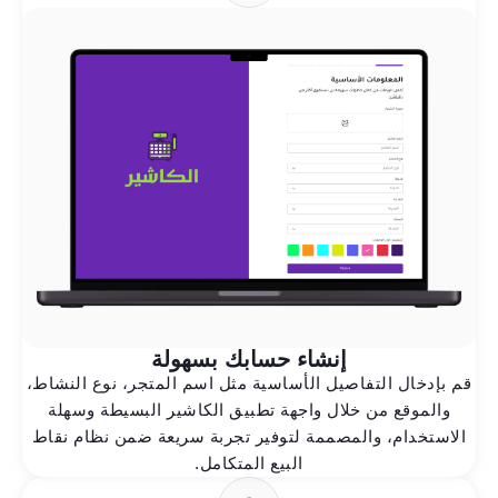
إنشاء حسابك بسهولة
قم بإدخال التفاصيل الأساسية مثل اسم المتجر، نوع النشاط،
والموقع من خلال واجهة تطبيق الكاشير البسيطة وسهلة
الاستخدام، والمصممة لتوفير تجربة سريعة ضمن نظام نقاط
البيع المتكامل.