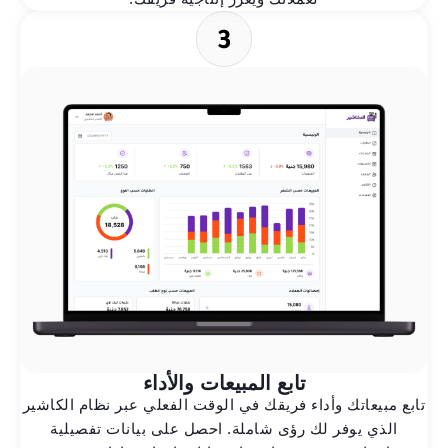
تابع المبيعات والأداء
تابع مبيعاتك وأداء فريقك في الوقت الفعلي عبر نظام الكاشير
الذي يوفر لك رؤى شاملة. احصل على بيانات تفصيلية