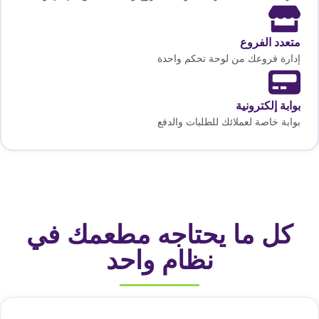
متعدد الفروع
إدارة فروعك من لوحة تحكم واحدة
بوابة إلكترونية
بوابة خاصة لعملائك للطلبات والدفع
كل ما يحتاجه مطعمك في
نظام واحد