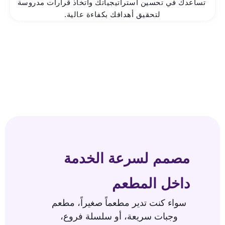
تساعدك في تحسين استراتيجياتك واتخاذ قرارات مدروسة
لتحقيق أهدافك بكفاءة عالية.
مصمم لسرعة الخدمة
داخل المطعم
سواء كنت تدير مطعماً صغيراً، مطعم
وجبات سريعة، أو سلسلة فروع،