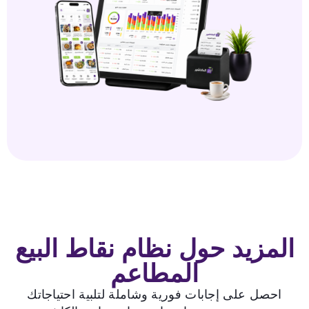
المزيد حول نظام نقاط البيع
المطاعم
احصل على إجابات فورية وشاملة لتلبية احتياجاتك