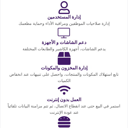
إدارة المستخدمين
إدارة صلاحيات الموظفين ومراقبة الأداء وحماية مطعمك
دعم الشاشات و الأجهزة
يدعم الشاشات، أجهزة الكاشير والطابعات المختلفة
إدارة المخزون والمكونات
تابع استهلاك المكونات والمنتجات، واحصل على تنبيهات عند انخفاض
الكميات
العمل بدون إنترنت
استمر في البيع حتى عند انقطاع الاتصال، ثم تتم مزامنة البيانات تلقائياً
عند عودة الإنترنت