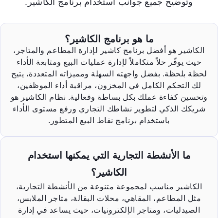
وتوضيح جميع جوانب استخدام برنامج الكاشير.
ما هو برنامج الكاشير؟
الكاشير هو أفضل برنامج كاشير لإدارة المطاعم والمتاجر،
حيث يوفّر حلاً متكاملاً لإدارة عمليات البيع ومتابعة الأداء
لحظة بلحظة. بفضل واجهته السهلة ومميزاته المتعددة، يتيح
لك التحكم الكامل في المخزون، مراقبة أداء الموظفين،
وتحسين كفاءة عملك بكل بساطة وفعالية. نظام الكاشير هو
شريكك الذكي لتطوير نشاطك التجاري ورفع مستوى الأداء
باستخدام برنامج نقاط البيع المتطور.
ما الأنشطة التجارية التي يمكنها استخدام
الكاشير؟
الكاشير مناسب لمجموعة متنوعة من الأنشطة التجارية،
مثل المطاعم، المقاهي، محلات البقالة، متاجر الملابس،
الصيدليات، ومتاجر الإلكترونيات، حيث يساعد في إدارة