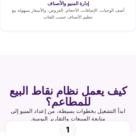
إدارة المنيو والأصناف
أضف الوجبات، الإضافات، الأحجام، العروض، والأسعار بسهولة مع
تنظيم الأصناف حسب الفئات
كيف يعمل نظام نقاط البيع
للمطاعم؟
ابدأ التشغيل بخطوات بسيطة، من إعداد المنيو إلى
متابعة المبيعات والتقارير اليومية.