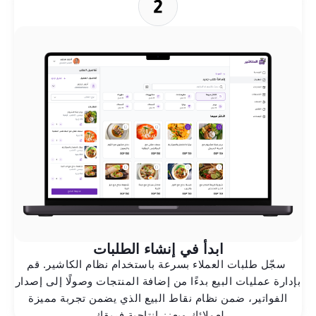
ابدأ في إنشاء الطلبات
سجّل طلبات العملاء بسرعة باستخدام نظام الكاشير. قم
بإدارة عمليات البيع بدءًا من إضافة المنتجات وصولًا إلى إصدار
الفواتير، ضمن نظام نقاط البيع الذي يضمن تجربة مميزة
لعملائك ويعزز إنتاجية فريقك.