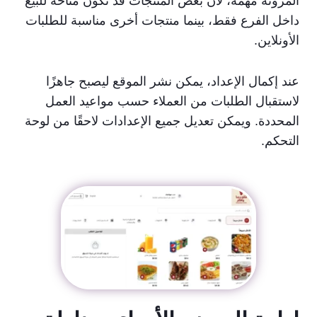
المرونة مهمة، لأن بعض المنتجات قد تكون متاحة للبيع
داخل الفرع فقط، بينما منتجات أخرى مناسبة للطلبات
الأونلاين.
عند إكمال الإعداد، يمكن نشر الموقع ليصبح جاهزًا
لاستقبال الطلبات من العملاء حسب مواعيد العمل
المحددة. ويمكن تعديل جميع الإعدادات لاحقًا من لوحة
التحكم.