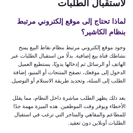
لاستقبال الطلبات
لماذا تحتاج إلى موقع إلكتروني مرتبط
بنظام الكاشير؟
وجود موقع إلكتروني مرتبط بنظام نقاط البيع يمنح
نشاطك قناة بيع إضافية. بدلًا من استقبال الطلبات عبر
الهاتف أو الرسائل ثم إدخالها يدويًا، يستطيع العميل
الدخول إلى موقعك، تصفح المنتجات أو المنيو، إضافة
الطلب إلى السلة، وتحديد طريقة الاستلام أو التوصيل.
بعد ذلك يظهر الطلب مباشرة داخل النظام، مما يقلل
الأخطاء ويوفر وقت الموظفين. هذه الميزة مهمة جدًا
للمطاعم والمقاهي والمتاجر التي ترغب في استقبال
الطلبات أونلاين دون تعقيد.