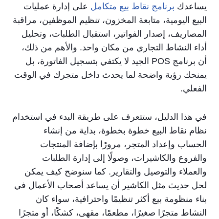
يساعدك
برنامج نقاط بيع متكامل
على إدارة عمليات
البيع اليومية، متابعة المخزون، تنظيم الموظفين، مراقبة
المصاريف، إصدار الفواتير، استقبال الطلبات، وتحليل
أداء النشاط التجاري من مكان واحد. والأهم من ذلك،
أن برنامج POS الجيد لا يكتفي بتسجيل الفاتورة، بل
يمنحك رؤية واضحة لما يحدث داخل متجرك في الوقت
الفعلي.
في هذا الدليل، ستتعرف على طريقة البدء في استخدام
نظام نقاط البيع خطوة بخطوة، بداية من إنشاء
الحساب وإعداد المتجر، مرورًا بإضافة المنتجات
والفروع والكاشيرات، وصولًا إلى إدارة الطلبات
والعملاء والتوصيل والتقارير. كما سنوضح كيف يمكن
لحل حديث مثل الكاشير أن يساعد أصحاب الأعمال في
بناء منظومة بيع أكثر تنظيمًا واحترافية، سواء كان
النشاط متجرًا صغيرًا، مطعمًا، مقهى، كشكًا، أو متجرًا