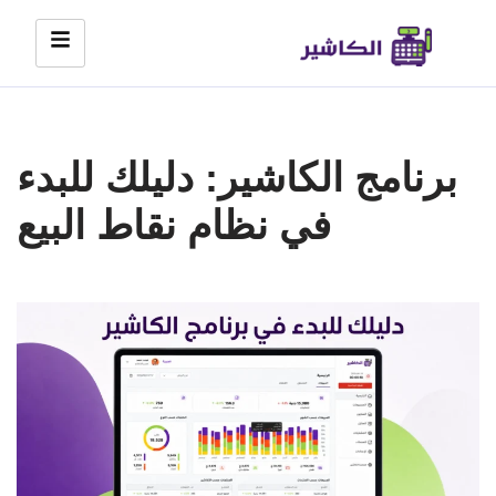
Skip
to
content
برنامج الكاشير: دليلك للبدء
في نظام نقاط البيع