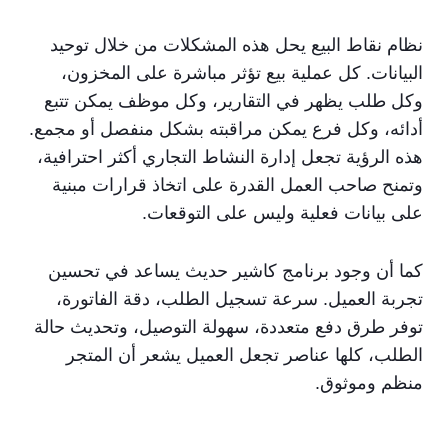
نظام نقاط البيع يحل هذه المشكلات من خلال توحيد
البيانات. كل عملية بيع تؤثر مباشرة على المخزون،
وكل طلب يظهر في التقارير، وكل موظف يمكن تتبع
أدائه، وكل فرع يمكن مراقبته بشكل منفصل أو مجمع.
هذه الرؤية تجعل إدارة النشاط التجاري أكثر احترافية،
وتمنح صاحب العمل القدرة على اتخاذ قرارات مبنية
على بيانات فعلية وليس على التوقعات.
كما أن وجود برنامج كاشير حديث يساعد في تحسين
تجربة العميل. سرعة تسجيل الطلب، دقة الفاتورة،
توفر طرق دفع متعددة، سهولة التوصيل، وتحديث حالة
الطلب، كلها عناصر تجعل العميل يشعر أن المتجر
منظم وموثوق.