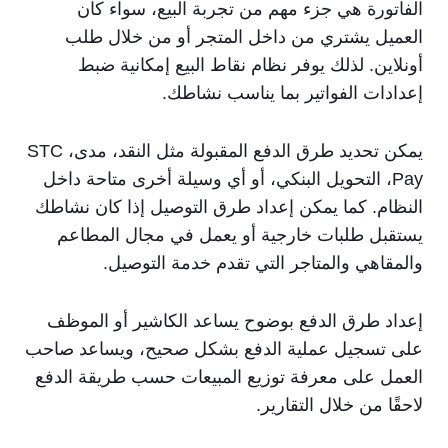
الفاتورة هي جزء مهم من تجربة البيع، سواء كان
العميل يشتري من داخل المتجر أو من خلال طلب
أونلاين. لذلك يوفر نظام نقاط البيع إمكانية ضبط
إعدادات الفواتير بما يناسب نشاطك.
يمكن تحديد طرق الدفع المقبولة مثل النقد، مدى، STC
Pay، التحويل البنكي، أو أي وسيلة أخرى متاحة داخل
النظام. كما يمكن إعداد طرق التوصيل إذا كان نشاطك
يستقبل طلبات خارجية أو يعمل في مجال المطاعم
والمقاهي والمتاجر التي تقدم خدمة التوصيل.
إعداد طرق الدفع بوضوح يساعد الكاشير أو الموظف
على تسجيل عملية الدفع بشكل صحيح، ويساعد صاحب
العمل على معرفة توزيع المبيعات حسب طريقة الدفع
لاحقًا من خلال التقارير.