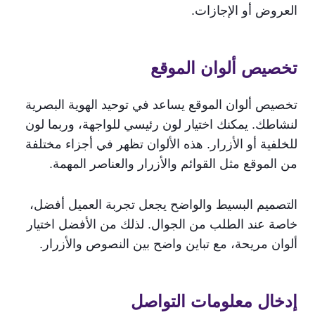
العروض أو الإجازات.
تخصيص ألوان الموقع
تخصيص ألوان الموقع يساعد في توحيد الهوية البصرية
لنشاطك. يمكنك اختيار لون رئيسي للواجهة، وربما لون
للخلفية أو الأزرار. هذه الألوان تظهر في أجزاء مختلفة
من الموقع مثل القوائم والأزرار والعناصر المهمة.
التصميم البسيط والواضح يجعل تجربة العميل أفضل،
خاصة عند الطلب من الجوال. لذلك من الأفضل اختيار
ألوان مريحة، مع تباين واضح بين النصوص والأزرار.
إدخال معلومات التواصل