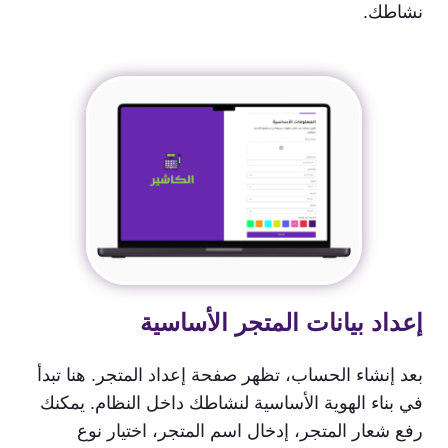
نشاطك.
إعداد بيانات المتجر الأساسية
بعد إنشاء الحساب، تظهر صفحة إعداد المتجر. هنا تبدأ
في بناء الهوية الأساسية لنشاطك داخل النظام. يمكنك
رفع شعار المتجر، إدخال اسم المتجر، اختيار نوع