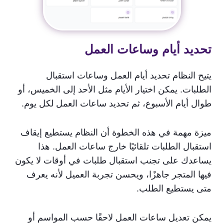
تحديد أيام وساعات العمل
يتيح النظام تحديد أيام العمل وساعات استقبال
الطلبات. يمكن اختيار الأيام مثل الأحد إلى الخميس، أو
طوال أيام الأسبوع، ثم تحديد ساعات العمل لكل يوم.
ميزة مهمة في هذه الخطوة أن النظام يستطيع إيقاف
استقبال الطلبات تلقائيًا خارج ساعات العمل. هذا
يساعدك على تجنب استقبال طلبات في أوقات لا يكون
فيها المتجر جاهزًا، ويحسن تجربة العميل لأنه يعرف
متى يستطيع الطلب.
يمكن تعديل ساعات العمل لاحقًا حسب المواسم أو