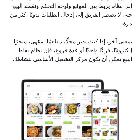
إلى نظام يربط بين الموقع ولوحة التحكم ونقطة البيع،
حتى لا يضطر الفريق إلى إدخال الطلبات يدويًا أكثر من
مرة.
بمعنى آخر، إذا كنت تدير محلًا، مطعمًا، مقهى، متجرًا
إلكترونيًا، فرعًا واحدًا أو عدة فروع، فإن نظام نقاط
البيع يمكن أن يكون مركز التشغيل الأساسي لنشاطك.