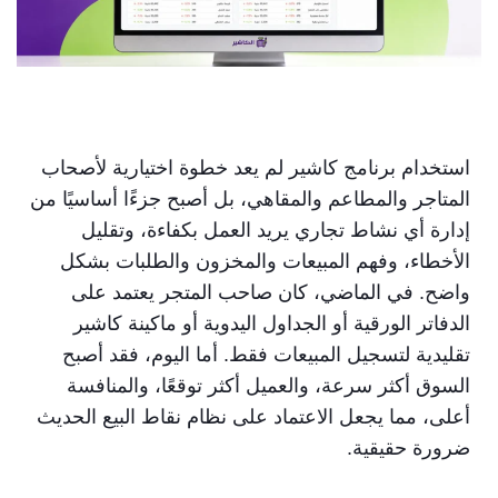
استخدام برنامج كاشير لم يعد خطوة اختيارية لأصحاب
المتاجر والمطاعم والمقاهي، بل أصبح جزءًا أساسيًا من
إدارة أي نشاط تجاري يريد العمل بكفاءة، وتقليل
الأخطاء، وفهم المبيعات والمخزون والطلبات بشكل
واضح. في الماضي، كان صاحب المتجر يعتمد على
الدفاتر الورقية أو الجداول اليدوية أو ماكينة كاشير
تقليدية لتسجيل المبيعات فقط. أما اليوم، فقد أصبح
السوق أكثر سرعة، والعميل أكثر توقعًا، والمنافسة
أعلى، مما يجعل الاعتماد على نظام نقاط البيع الحديث
ضرورة حقيقية.