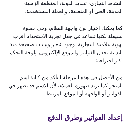
النشاط التجاري، تحديد الدولة، المنطقة الزمنية،
المدينة، الحي أو المنطقة، والعملة المستخدمة.
كما يمكنك اختيار لون واجهة النظام، وهي خطوة
بسيطة لكنها تساعد في جعل تجربة الاستخدام أقرب
لهوية علامتك التجارية. وجود شعار وبيانات صحيحة منذ
البداية يجعل الفواتير والموقع الإلكتروني ولوحة التحكم
أكثر احترافية.
من الأفضل في هذه المرحلة التأكد من كتابة اسم
المتجر كما تريد ظهوره للعملاء، لأن الاسم قد يظهر في
الفواتير أو الواجهة أو الموقع المرتبط.
إعداد الفواتير وطرق الدفع