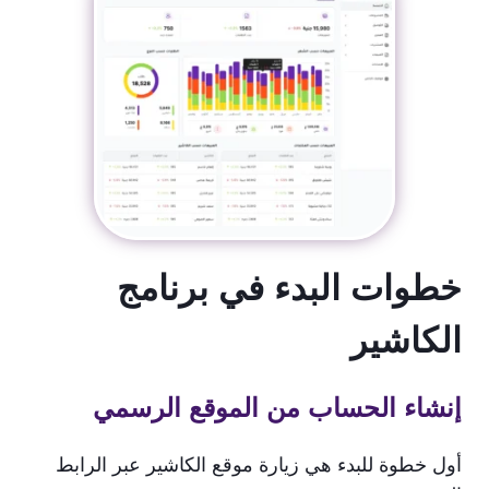
خطوات البدء في برنامج
الكاشير
إنشاء الحساب من الموقع الرسمي
أول خطوة للبدء هي زيارة موقع الكاشير عبر الرابط