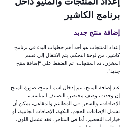
إعداد المنتجات والمنيو داخل
برنامج الكاشير
إضافة منتج جديد
إعداد المنتجات هو أحد أهم خطوات البدء في برنامج
كاشير. من لوحة التحكم، يتم الانتقال إلى قسم
المخزن، ثم المنتجات، ثم الضغط على “إضافة منتج
جديد”.
عند إضافة المنتج، يتم إدخال اسم المنتج، صورة المنتج
إن وجدت، وصف مختصر، التصنيف المناسب،
الإضافات، والسعر. في المطاعم والمقاهي، يمكن أن
تشمل الإضافات الحجم، النكهة، الإضافات الجانبية، أو
خيارات التحضير. أما في المتاجر، فقد تشمل اللون،