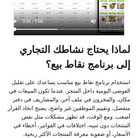
لماذا يحتاج نشاطك التجاري
إلى برنامج نقاط بيع؟
استخدام برنامج نقاط بيع مناسب يساعدك على تقليل
الفوضى اليومية داخل المتجر. عندما تكون المبيعات في
مكان، والمخزون في ملف آخر، والمصاريف في دفتر
منفصل، وتقييم الموظفين غير واضح، يصبح اتخاذ القرار
أصعب. ومع الوقت، قد تظهر مشكلات مثل نقص
المنتجات دون تنبيه، اختلافات في الفواتير، أخطاء في
الأسعار، أو صعوبة معرفة المنتجات الأكثر ربحية.