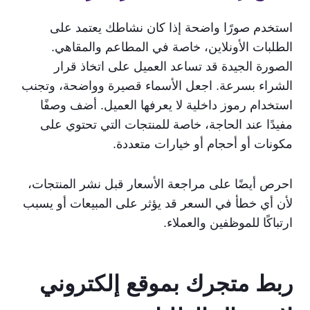
استخدم صورًا واضحة إذا كان نشاطك يعتمد على
الطلبات الأونلاين، خاصة في المطاعم والمقاهي.
الصورة الجيدة قد تساعد العميل على اتخاذ قرار
الشراء بسرعة. اجعل الأسماء قصيرة وواضحة، وتجنب
استخدام رموز داخلية لا يعرفها العميل. أضف وصفًا
مفيدًا عند الحاجة، خاصة للمنتجات التي تحتوي على
مكونات أو أحجام أو خيارات متعددة.
احرص أيضًا على مراجعة الأسعار قبل نشر المنتجات،
لأن أي خطأ في السعر قد يؤثر على المبيعات أو يسبب
ارتباكًا للموظفين والعملاء.
ربط متجرك بموقع إلكتروني