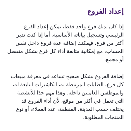
إعداد الفروع
إذا كان لديك فرع واحد فقط، يمكن إعداد الفرع
الرئيسي وتسجيل بياناته الأساسية. أما إذا كنت تدير
أكثر من فرع، فيمكنك إضافة عدة فروع داخل نفس
الحساب، مع إمكانية متابعة أداء كل فرع بشكل منفصل
أو مجمع.
إضافة الفروع بشكل صحيح تساعد في معرفة مبيعات
كل فرع، الطلبات المرتبطة به، الكاشيرات التابعة له،
والموظفين العاملين داخله. وهذا مهم جدًا للأنشطة
التي تعمل في أكثر من موقع، لأن أداء الفروع قد
يختلف حسب المدينة، المنطقة، عدد العملاء، أو نوع
المنتجات المطلوبة.