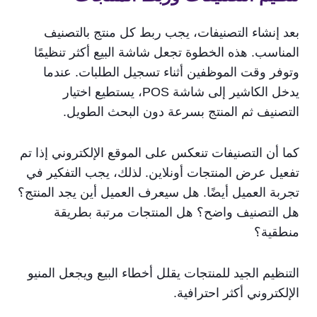
بعد إنشاء التصنيفات، يجب ربط كل منتج بالتصنيف
المناسب. هذه الخطوة تجعل شاشة البيع أكثر تنظيمًا
وتوفر وقت الموظفين أثناء تسجيل الطلبات. عندما
يدخل الكاشير إلى شاشة POS، يستطيع اختيار
التصنيف ثم المنتج بسرعة دون البحث الطويل.
كما أن التصنيفات تنعكس على الموقع الإلكتروني إذا تم
تفعيل عرض المنتجات أونلاين. لذلك، يجب التفكير في
تجربة العميل أيضًا. هل سيعرف العميل أين يجد المنتج؟
هل التصنيف واضح؟ هل المنتجات مرتبة بطريقة
منطقية؟
التنظيم الجيد للمنتجات يقلل أخطاء البيع ويجعل المنيو
الإلكتروني أكثر احترافية.