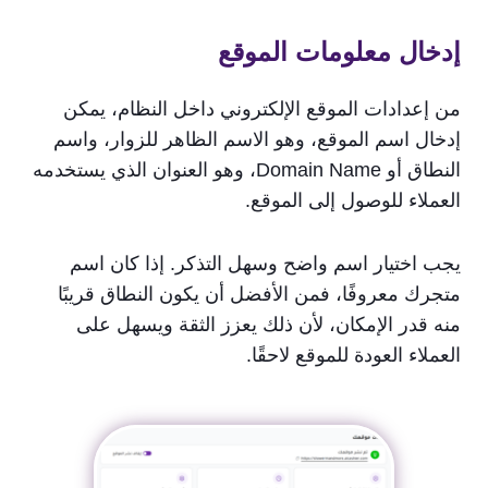
إدخال معلومات الموقع
من إعدادات الموقع الإلكتروني داخل النظام، يمكن
إدخال اسم الموقع، وهو الاسم الظاهر للزوار، واسم
النطاق أو Domain Name، وهو العنوان الذي يستخدمه
العملاء للوصول إلى الموقع.
يجب اختيار اسم واضح وسهل التذكر. إذا كان اسم
متجرك معروفًا، فمن الأفضل أن يكون النطاق قريبًا
منه قدر الإمكان، لأن ذلك يعزز الثقة ويسهل على
العملاء العودة للموقع لاحقًا.