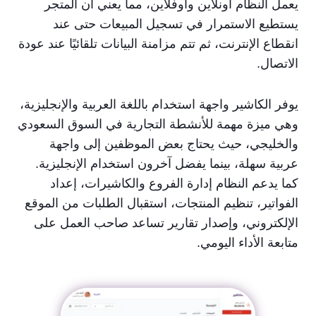
يعمل النظام أونلاين وأوفلاين، مما يعني أن المتجر
يستطيع الاستمرار في تسجيل المبيعات حتى عند
انقطاع الإنترنت، ثم تتم مزامنة البيانات تلقائيًا عند عودة
الاتصال.
يوفر الكاشير واجهة استخدام باللغة العربية والإنجليزية،
وهي ميزة مهمة للأنشطة التجارية في السوق السعودي
والخليجي، حيث يحتاج بعض الموظفين إلى واجهة
عربية سهلة، بينما يفضل آخرون استخدام الإنجليزية.
كما يدعم النظام إدارة الفروع والكاشيرات، إعداد
الفواتير، تنظيم المنتجات، استقبال الطلبات من الموقع
الإلكتروني، وإصدار تقارير تساعد صاحب العمل على
متابعة الأداء اليومي.