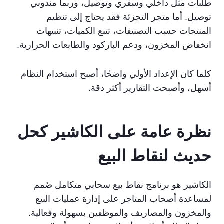
طلبات مثل داخلي وسفري وتوصيل، وربما مندوبي
توصيل. أما متجر التجزئة فقد يحتاج إلى تنظيم
المنتجات حسب التصنيفات، تتبع الكميات، تنبيهات
انخفاض المخزون، ودعم الباركود والطابعات الحرارية.
كلما كان الإعداد الأولي واضحًا، أصبح استخدام النظام
أسهل، وأصبحت التقارير أكثر دقة.
نظرة عامة على الكاشير كحل
حديث لنقاط البيع
الكاشير هو برنامج نقاط بيع سحابي متكامل صُمم
لمساعدة أصحاب المتاجر على إدارة عمليات البيع
والمخزون والمصاريف والموظفين بسهولة وفعالية.