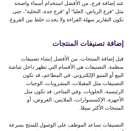
عند إضافة فرع، من الأفضل استخدام أسماء واضحة
مثل “فرع الرياض، العليا” أو “فرع جدة، التحلية”، حتى
تكون التقارير سهلة القراءة ولا يحدث خلط بين الفروع.
إضافة تصنيفات المنتجات
قبل إضافة المنتجات، من الأفضل إنشاء تصنيفات
منظمة. التصنيفات هي الأقسام التي تظهر داخل شاشة
البيع أو المنيو الإلكتروني. في المطاعم، قد تكون
التصنيفات مثل المقبلات، المشروبات، الوجبات
الرئيسية، الحلويات. وفي المتاجر، قد تكون مثل
الأجهزة، الإكسسوارات، الملابس، العروض، أو
المنتجات الأكثر مبيعًا.
التصنيفات تساعد الموظف على الوصول للمنتج بسرعة