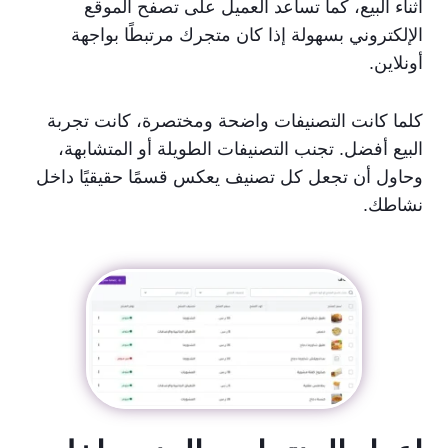
أثناء البيع، كما تساعد العميل على تصفح الموقع
الإلكتروني بسهولة إذا كان متجرك مرتبطًا بواجهة
أونلاين.
كلما كانت التصنيفات واضحة ومختصرة، كانت تجربة
البيع أفضل. تجنب التصنيفات الطويلة أو المتشابهة،
وحاول أن تجعل كل تصنيف يعكس قسمًا حقيقيًا داخل
نشاطك.