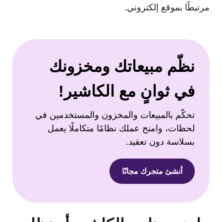
مرتبطًا بموقع إلكتروني.
نظّم مبيعاتك ومخزونك
في ثوانٍ مع الكاشير!
تحكّم بالمبيعات والمخزون والمستخدمين في
لحظات، وامنح عملك نظامًا متكاملًا يعمل
بسلاسة دون تعقيد.
أنشئ متجرك مجانًا