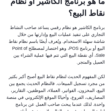
ما هو برنامج الكاشير أو نظام
نقاط البيع؟
برنامج الكاشير هو نظام رقمي يساعد صاحب النشاط
التجاري على تنفيذ عمليات البيع وإدارتها من خلال
شاشة سهلة الاستخدام. ويُعرف أيضًا باسم نظام نقاط
البيع أو برنامج POS، وهو اختصار لمصطلح Point of
Sale، أي نقطة البيع التي تتم فيها عملية الشراء بين
العميل والمتجر.
لكن المفهوم الحديث لنظام نقاط البيع أصبح أكبر بكثير
من مجرد تسجيل المبيعات. فالنظام الحديث يجمع بين
البيع، المخزون، الفواتير، العملاء، الموظفين، التقارير،
المصاريف، الفروع، وأحيانًا الموقع الإلكتروني في منصة
واحدة. لذلك عندما يبحث صاحب العمل عن برنامج