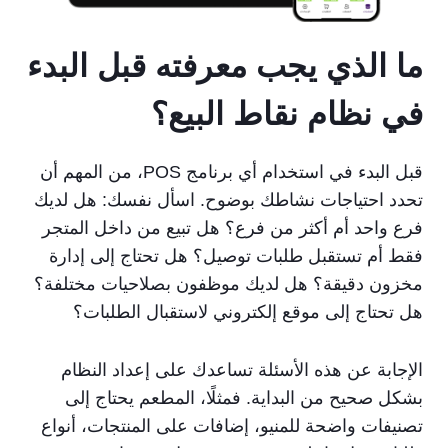
ما الذي يجب معرفته قبل البدء
في نظام نقاط البيع؟
قبل البدء في استخدام أي برنامج POS، من المهم أن
تحدد احتياجات نشاطك بوضوح. اسأل نفسك: هل لديك
فرع واحد أم أكثر من فرع؟ هل تبيع من داخل المتجر
فقط أم تستقبل طلبات توصيل؟ هل تحتاج إلى إدارة
مخزون دقيقة؟ هل لديك موظفون بصلاحيات مختلفة؟
هل تحتاج إلى موقع إلكتروني لاستقبال الطلبات؟
الإجابة عن هذه الأسئلة تساعدك على إعداد النظام
بشكل صحيح من البداية. فمثلًا، المطعم يحتاج إلى
تصنيفات واضحة للمنيو، إضافات على المنتجات، أنواع