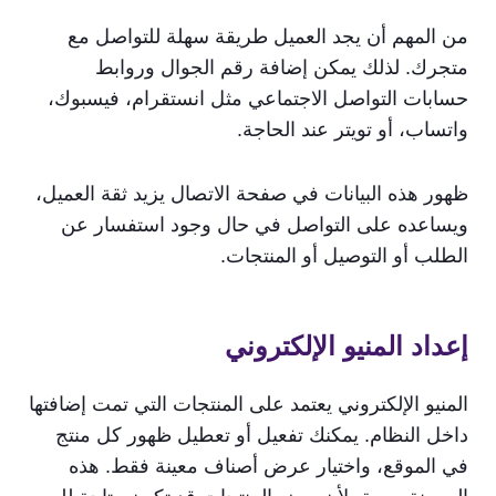
من المهم أن يجد العميل طريقة سهلة للتواصل مع
متجرك. لذلك يمكن إضافة رقم الجوال وروابط
حسابات التواصل الاجتماعي مثل انستقرام، فيسبوك،
واتساب، أو تويتر عند الحاجة.
ظهور هذه البيانات في صفحة الاتصال يزيد ثقة العميل،
ويساعده على التواصل في حال وجود استفسار عن
الطلب أو التوصيل أو المنتجات.
إعداد المنيو الإلكتروني
المنيو الإلكتروني يعتمد على المنتجات التي تمت إضافتها
داخل النظام. يمكنك تفعيل أو تعطيل ظهور كل منتج
في الموقع، واختيار عرض أصناف معينة فقط. هذه