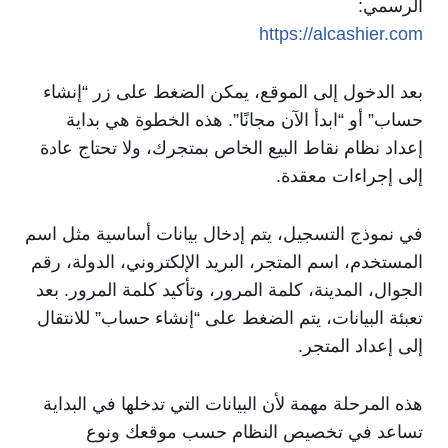
الرسمي:
https://alcashier.com
بعد الدخول إلى الموقع، يمكن الضغط على زر “إنشاء
حساب” أو “ابدأ الآن مجانًا”. هذه الخطوة هي بداية
إعداد نظام نقاط البيع الخاص بمتجرك، ولا تحتاج عادة
إلى إجراءات معقدة.
في نموذج التسجيل، يتم إدخال بيانات أساسية مثل اسم
المستخدم، اسم المتجر، البريد الإلكتروني، الدولة، رقم
الجوال، المدينة، كلمة المرور، وتأكيد كلمة المرور. بعد
تعبئة البيانات، يتم الضغط على “إنشاء حساب” للانتقال
إلى إعداد المتجر.
هذه المرحلة مهمة لأن البيانات التي تدخلها في البداية
تساعد في تخصيص النظام حسب موقعك ونوع