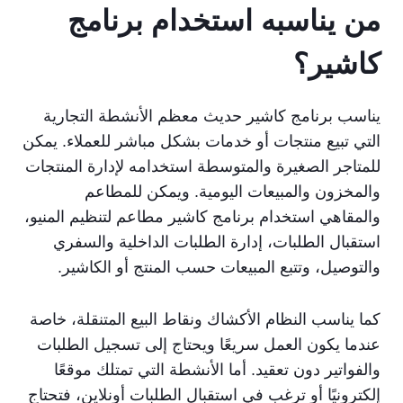
من يناسبه استخدام برنامج
كاشير؟
يناسب برنامج كاشير حديث معظم الأنشطة التجارية
التي تبيع منتجات أو خدمات بشكل مباشر للعملاء. يمكن
للمتاجر الصغيرة والمتوسطة استخدامه لإدارة المنتجات
والمخزون والمبيعات اليومية. ويمكن للمطاعم
والمقاهي استخدام برنامج كاشير مطاعم لتنظيم المنيو،
استقبال الطلبات، إدارة الطلبات الداخلية والسفري
والتوصيل، وتتبع المبيعات حسب المنتج أو الكاشير.
كما يناسب النظام الأكشاك ونقاط البيع المتنقلة، خاصة
عندما يكون العمل سريعًا ويحتاج إلى تسجيل الطلبات
والفواتير دون تعقيد. أما الأنشطة التي تمتلك موقعًا
إلكترونيًا أو ترغب في استقبال الطلبات أونلاين، فتحتاج