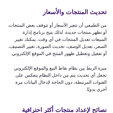
تحديث المنتجات والأسعار
من الطبيعي أن تتغير الأسعار أو تتوقف بعض المنتجات
أو تظهر منتجات جديدة. لذلك يتيح برنامج إدارة
المبيعات تعديل المنتجات في أي وقت. يمكنك تغيير
السعر، تعديل الوصف، تحديث الصورة، تغيير التصنيف،
أو تفعيل وتعطيل ظهور المنتج في الموقع الإلكتروني.
ميزة الربط بين نظام نقاط البيع والموقع الإلكتروني
تجعل أي تحديث يتم من داخل النظام ينعكس على
القنوات المرتبطة، دون الحاجة لإدخال البيانات مرة
أخرى يدويًا.
نصائح لإعداد منتجات أكثر احترافية