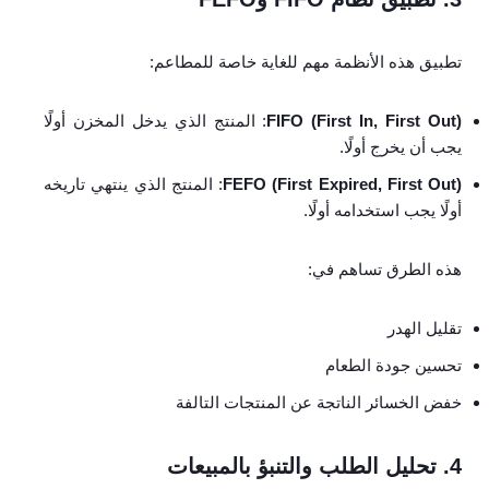
تطبيق هذه الأنظمة مهم للغاية خاصة للمطاعم:
FIFO (First In, First Out)
: المنتج الذي يدخل المخزن أولًا
يجب أن يخرج أولًا.
FEFO (First Expired, First Out)
: المنتج الذي ينتهي تاريخه
أولًا يجب استخدامه أولًا.
هذه الطرق تساهم في:
تقليل الهدر
تحسين جودة الطعام
خفض الخسائر الناتجة عن المنتجات التالفة
4. تحليل الطلب والتنبؤ بالمبيعات