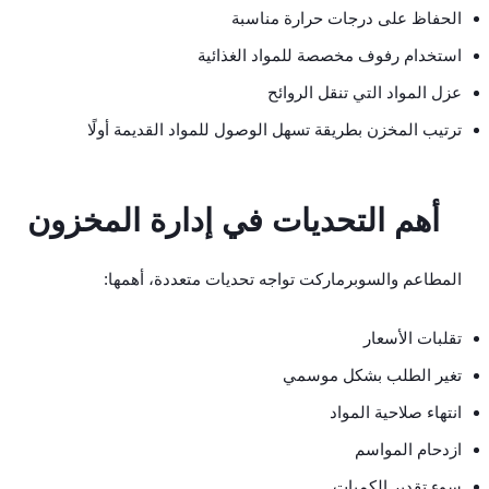
الحفاظ على درجات حرارة مناسبة
استخدام رفوف مخصصة للمواد الغذائية
عزل المواد التي تنقل الروائح
ترتيب المخزن بطريقة تسهل الوصول للمواد القديمة أولًا
أهم التحديات في إدارة المخزون
المطاعم والسوبرماركت تواجه تحديات متعددة، أهمها:
تقلبات الأسعار
تغير الطلب بشكل موسمي
انتهاء صلاحية المواد
ازدحام المواسم
سوء تقدير الكميات