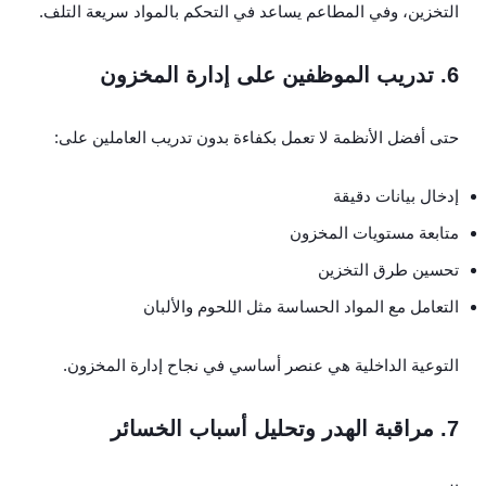
التخزين، وفي المطاعم يساعد في التحكم بالمواد سريعة التلف.
6. تدريب الموظفين على إدارة المخزون
حتى أفضل الأنظمة لا تعمل بكفاءة بدون تدريب العاملين على:
إدخال بيانات دقيقة
متابعة مستويات المخزون
تحسين طرق التخزين
التعامل مع المواد الحساسة مثل اللحوم والألبان
التوعية الداخلية هي عنصر أساسي في نجاح إدارة المخزون.
7. مراقبة الهدر وتحليل أسباب الخسائر