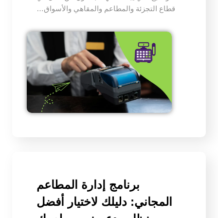
قطاع التجزئة والمطاعم والمقاهي والأسواق…
برنامج إدارة المطاعم
المجاني: دليلك لاختيار أفضل