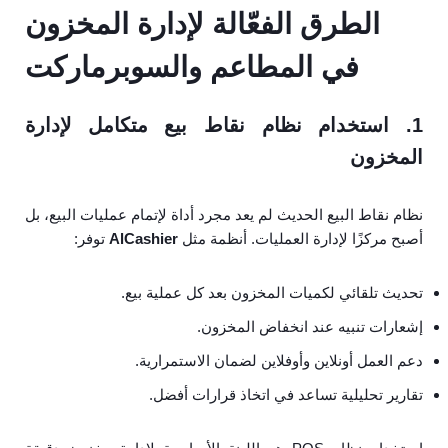
الطرق الفعّالة لإدارة المخزون
في المطاعم والسوبرماركت
1. استخدام نظام نقاط بيع متكامل لإدارة
المخزون
نظام نقاط البيع الحديث لم يعد مجرد أداة لإتمام عمليات البيع، بل
أصبح مركزًا لإدارة العمليات. أنظمة مثل
AlCashier
توفر:
تحديث تلقائي لكميات المخزون بعد كل عملية بيع.
إشعارات تنبيه عند انخفاض المخزون.
دعم العمل أونلاين وأوفلاين لضمان الاستمرارية.
تقارير تحليلية تساعد في اتخاذ قرارات أفضل.