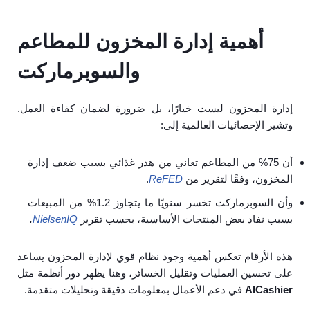
أهمية إدارة المخزون للمطاعم
والسوبرماركت
إدارة المخزون ليست خيارًا، بل ضرورة لضمان كفاءة العمل.
وتشير الإحصائيات العالمية إلى:
أن 75% من المطاعم تعاني من هدر غذائي بسبب ضعف إدارة
المخزون، وفقًا لتقرير من
ReFED
.
وأن السوبرماركت تخسر سنويًا ما يتجاوز 1.2% من المبيعات
بسبب نفاد بعض المنتجات الأساسية، بحسب تقرير
NielsenIQ
.
هذه الأرقام تعكس أهمية وجود نظام قوي لإدارة المخزون يساعد
على تحسين العمليات وتقليل الخسائر، وهنا يظهر دور أنظمة مثل
AlCashier
في دعم الأعمال بمعلومات دقيقة وتحليلات متقدمة.