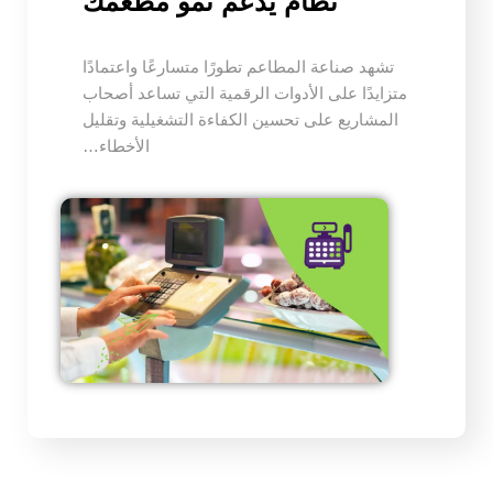
نظام يدعم نمو مطعمك
تشهد صناعة المطاعم تطورًا متسارعًا واعتمادًا
متزايدًا على الأدوات الرقمية التي تساعد أصحاب
المشاريع على تحسين الكفاءة التشغيلية وتقليل
الأخطاء…