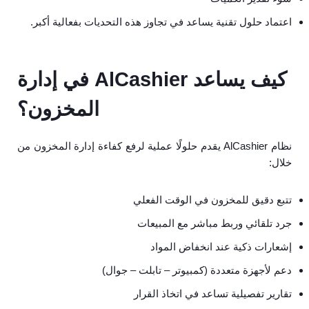
اعتماد حلول تقنية يساعد في تجاوز هذه التحديات بفعالية أكبر.
كيف يساعد AlCashier في إدارة
المخزون؟
نظام AlCashier يقدم حلولًا عملية لرفع كفاءة إدارة المخزون من
خلال:
تتبع دقيق للمخزون في الوقت الفعلي
جرد تلقائي وربط مباشر مع المبيعات
إشعارات ذكية عند انخفاض المواد
دعم لأجهزة متعددة (كمبيوتر – تابلت – جوال)
تقارير تفصيلية تساعد في اتخاذ القرار