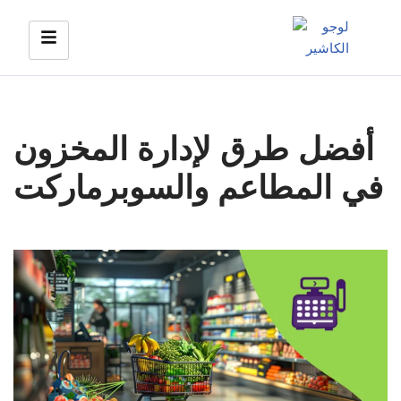
Skip
to
content
أفضل طرق لإدارة المخزون
في المطاعم والسوبرماركت