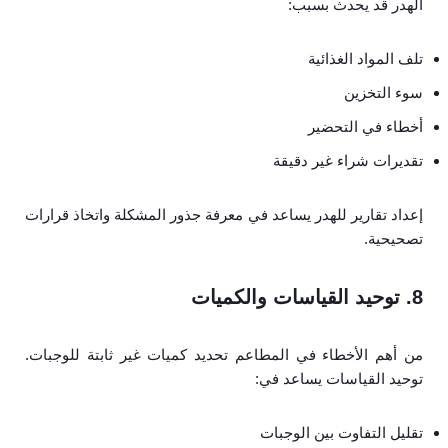
الهدر قد يحدث بسبب:
تلف المواد الغذائية
سوء التخزين
أخطاء في التحضير
تقديرات شراء غير دقيقة
إعداد تقارير للهدر يساعد في معرفة جذور المشكلة واتخاذ قرارات
تصحيحية.
8. توحيد القياسات والكميات
من أهم الأخطاء في المطاعم تحديد كميات غير ثابتة للوجبات.
توحيد القياسات يساعد في:
تقليل التفاوت بين الوجبات