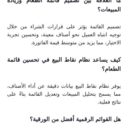
ما العلاقة بين تصميم قائمة الطعام وزيادة
المبيعات؟
تصميم القائمة يؤثر على قرارات الشراء من خلال
توجيه انتباه العميل نحو أصناف معينة، وتحسين تجربة
الاختيار، مما يزيد من متوسط قيمة الفاتورة.
كيف يساعد نظام نقاط البيع في تحسين قائمة
الطعام؟
يوفر نظام نقاط البيع بيانات دقيقة عن أداء الأصناف،
مما يسمح بتحليل المبيعات وتعديل القائمة بناءً على
نتائج فعلية.
هل القوائم الرقمية أفضل من الورقية؟