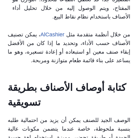
المفتاح، ويتم الوصول إليه من خلال تحليل أداء
الأصناف باستخدام نظام نقاط البيع.
من خلال أنظمة متقدمة مثل
AlCashier
، يمكن تصنيف
الأصناف حسب الأداء، وتحديد ما إذا كان من الأفضل
إبقاء صنف معين أو استبعاده أو إعادة تسعيره، وهو ما
يساعد على بناء قائمة طعام متوازنة ومربحة.
كتابة أوصاف الأصناف بطريقة
تسويقية
الوصف الجيد للصنف يمكن أن يزيد من احتمالية طلبه
بنسبة ملحوظة، خاصة عندما يتضمن مكونات عالية
الجودة أو طريقة تحضير مميزة. استخدام لغة حسية