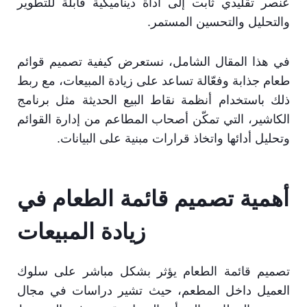
عنصر تقليدي ثابت إلى أداة ديناميكية قابلة للتطوير
والتحليل والتحسين المستمر.
في هذا المقال الشامل، نستعرض كيفية تصميم قوائم
طعام جذابة وفعّالة تساعد على زيادة المبيعات، مع ربط
ذلك باستخدام أنظمة نقاط البيع الحديثة مثل برنامج
الكاشير، التي تمكّن أصحاب المطاعم من إدارة القوائم
وتحليل أدائها واتخاذ قرارات مبنية على البيانات.
أهمية تصميم قائمة الطعام في
زيادة المبيعات
تصميم قائمة الطعام يؤثر بشكل مباشر على سلوك
العميل داخل المطعم، حيث تشير دراسات في مجال