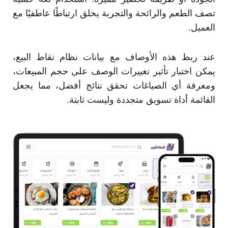
تصف الطعم والرائحة والتجربة يخلق ارتباطًا عاطفيًا مع
العميل.
عند ربط هذه الأوصاف مع بيانات نظام نقاط البيع،
يمكن اختبار تأثير تغييرات الوصف على حجم المبيعات،
ومعرفة أي الصياغات تحقق نتائج أفضل، مما يجعل
القائمة أداة تسويق متجددة وليست ثابتة.