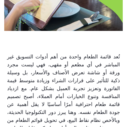
تُعد قائمة الطعام واحدة من أهم أدوات التسويق غير
المباشر في أي مطعم أو مقهى، فهي ليست مجرد
ورقة أو شاشة تعرض الأصناف والأسعار، بل وسيلة
ذكية للتأثير على قرارات الشراء وزيادة متوسط قيمة
الفاتورة وتعزيز تجربة العميل بشكل عام. مع ازدياد
المنافسة وتنوع الخيارات أمام العملاء، أصبح تصميم
قائمة طعام احترافية أمرًا أساسيًا لا يقل أهمية عن
جودة الطعام نفسه. وهنا يبرز دور التكنولوجيا الحديثة،
وبالأخص نظام نقاط البيع، في تحويل قوائم الطعام من