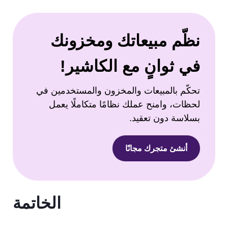
نظّم مبيعاتك ومخزونك
في ثوانٍ مع الكاشير!
تحكّم بالمبيعات والمخزون والمستخدمين في
لحظات، وامنح عملك نظامًا متكاملًا يعمل
بسلاسة دون تعقيد.
أنشئ متجرك مجانًا
الخاتمة