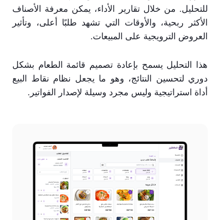
للتحليل. من خلال تقارير الأداء، يمكن معرفة الأصناف
الأكثر ربحية، والأوقات التي تشهد طلبًا أعلى، وتأثير
العروض الترويجية على المبيعات.
هذا التحليل يسمح بإعادة تصميم قائمة الطعام بشكل
دوري لتحسين النتائج، وهو ما يجعل نظام نقاط البيع
أداة استراتيجية وليس مجرد وسيلة لإصدار الفواتير.