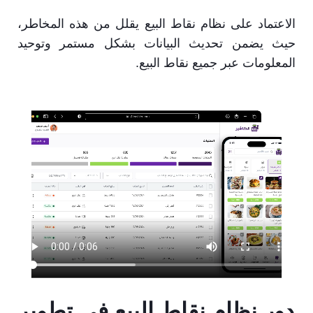
الاعتماد على نظام نقاط البيع يقلل من هذه المخاطر،
حيث يضمن تحديث البيانات بشكل مستمر وتوحيد
المعلومات عبر جميع نقاط البيع.
دور نظام نقاط البيع في تطوير