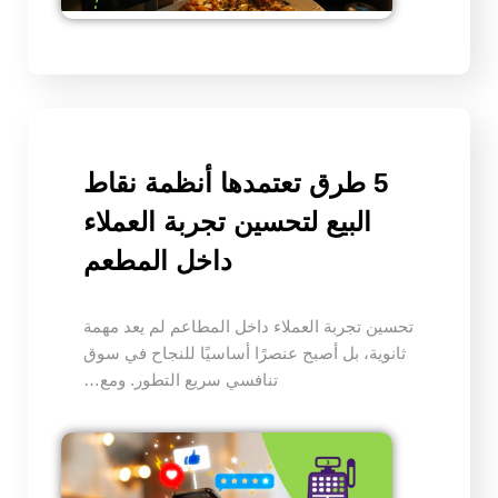
5 طرق تعتمدها أنظمة نقاط
البيع لتحسين تجربة العملاء
داخل المطعم
تحسين تجربة العملاء داخل المطاعم لم يعد مهمة
ثانوية، بل أصبح عنصرًا أساسيًا للنجاح في سوق
تنافسي سريع التطور. ومع…