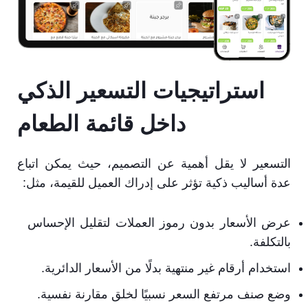
استراتيجيات التسعير الذكي
داخل قائمة الطعام
التسعير لا يقل أهمية عن التصميم، حيث يمكن اتباع
عدة أساليب ذكية تؤثر على إدراك العميل للقيمة، مثل:
عرض الأسعار بدون رموز العملات لتقليل الإحساس
بالتكلفة.
استخدام أرقام غير منتهية بدلًا من الأسعار الدائرية.
وضع صنف مرتفع السعر نسبيًا لخلق مقارنة نفسية.