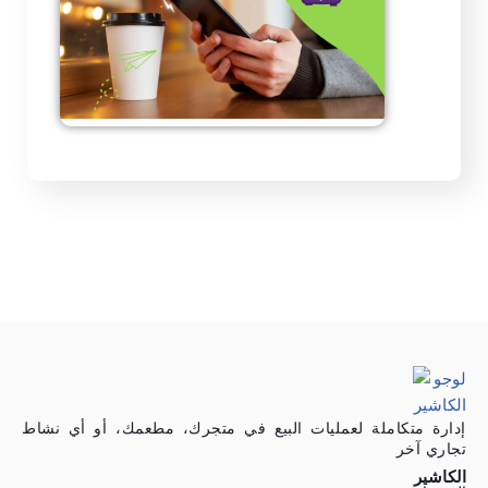
إدارة متكاملة لعمليات البيع في متجرك، مطعمك، أو أي نشاط
تجاري آخر
الكاشير