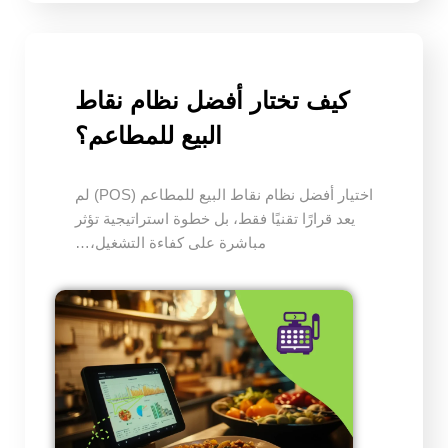
كيف تختار أفضل نظام نقاط
البيع للمطاعم؟
اختيار أفضل نظام نقاط البيع للمطاعم (POS) لم
يعد قرارًا تقنيًا فقط، بل خطوة استراتيجية تؤثر
مباشرة على كفاءة التشغيل،…