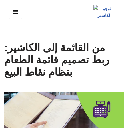
Skip
to
content
من القائمة إلى الكاشير:
ربط تصميم قائمة الطعام
بنظام نقاط البيع