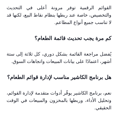
القوائم الرقمية توفر مرونة أعلى في التحديث
والتخصيص، خاصة عند ربطها بنظام نقاط البيع، لكنها قد
لا تناسب جميع أنواع المطاعم.
كم مرة يجب تحديث قائمة الطعام؟
يُفضل مراجعة القائمة بشكل دوري، كل ثلاثة إلى ستة
أشهر، اعتمادًا على بيانات المبيعات واتجاهات السوق.
هل برنامج الكاشير مناسب لإدارة قوائم الطعام؟
نعم، برنامج الكاشير يوفّر أدوات متقدمة لإدارة القوائم،
وتحليل الأداء، وربطها بالمخزون والمبيعات في الوقت
الحقيقي.