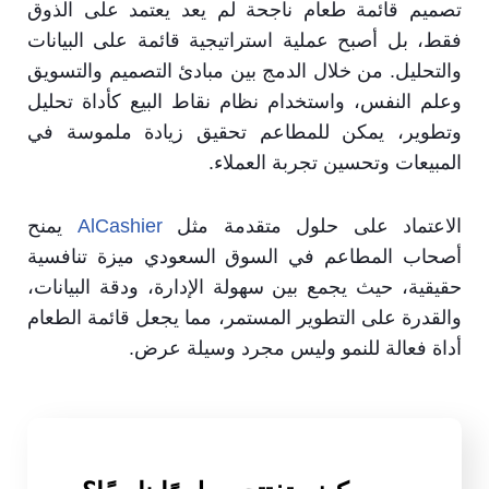
تصميم قائمة طعام ناجحة لم يعد يعتمد على الذوق
فقط، بل أصبح عملية استراتيجية قائمة على البيانات
والتحليل. من خلال الدمج بين مبادئ التصميم والتسويق
وعلم النفس، واستخدام نظام نقاط البيع كأداة تحليل
وتطوير، يمكن للمطاعم تحقيق زيادة ملموسة في
المبيعات وتحسين تجربة العملاء.
الاعتماد على حلول متقدمة مثل
AlCashier
يمنح
أصحاب المطاعم في السوق السعودي ميزة تنافسية
حقيقية، حيث يجمع بين سهولة الإدارة، ودقة البيانات،
والقدرة على التطوير المستمر، مما يجعل قائمة الطعام
أداة فعالة للنمو وليس مجرد وسيلة عرض.