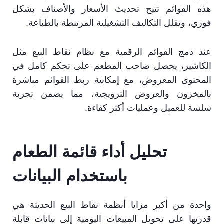
هذه القوائم تتيح تحديث الأسعار والأصناف بشكل
فوري، وتقلل التكاليف التشغيلية المرتبطة بالطباعة.
عند دمج القوائم الرقمية مع نظام نقاط البيع مثل
الكاشير، يحصل صاحب المطعم على تحكم كامل في
المحتوى المعروض، مع إمكانية ربط القوائم مباشرة
بالمخزون والعروض الترويجية، مما يضمن تجربة
سلسة للعميل وعمليات أكثر كفاءة.
تحليل أداء قائمة الطعام
باستخدام البيانات
واحدة من أكبر مزايا أنظمة نقاط البيع الحديثة هي
قدرتها على تحويل المبيعات اليومية إلى بيانات قابلة