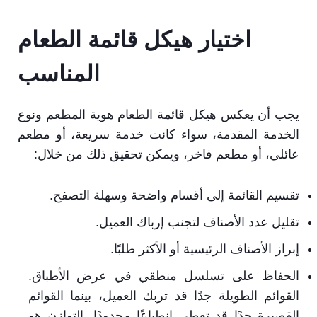
اختيار هيكل قائمة الطعام
المناسب
يجب أن يعكس هيكل قائمة الطعام هوية المطعم ونوع
الخدمة المقدمة، سواء كانت خدمة سريعة، أو مطعم
عائلي، أو مطعم فاخر، ويمكن تحقيق ذلك من خلال:
تقسيم القائمة إلى أقسام واضحة وسهلة التصفح.
تقليل عدد الأصناف لتجنب إرباك العميل.
إبراز الأصناف الرئيسية أو الأكثر طلبًا.
الحفاظ على تسلسل منطقي في عرض الأطباق.
القوائم الطويلة جدًا قد تربك العميل، بينما القوائم
القصيرة جدًا قد تعطي انطباعًا محدودًا. التوازن هو