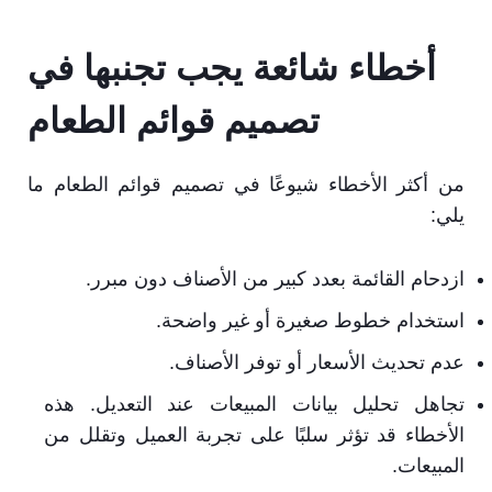
أخطاء شائعة يجب تجنبها في
تصميم قوائم الطعام
من أكثر الأخطاء شيوعًا في تصميم قوائم الطعام ما
يلي:
ازدحام القائمة بعدد كبير من الأصناف دون مبرر.
استخدام خطوط صغيرة أو غير واضحة.
عدم تحديث الأسعار أو توفر الأصناف.
تجاهل تحليل بيانات المبيعات عند التعديل. هذه
الأخطاء قد تؤثر سلبًا على تجربة العميل وتقلل من
المبيعات.