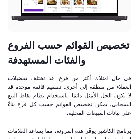
تخصيص القوائم حسب الفروع
والفئات المستهدفة
في حال امتلاك أكثر من فرع، قد تختلف تفضيلات
العملاء من منطقة إلى أخرى. تصميم قائمة موحدة قد
لا يكون الحل الأمثل دائمًا. باستخدام نظام نقاط البيع
السحابي، يمكن تخصيص القوائم حسب كل فرع بناءً
على بيانات المبيعات المحلية.
برنامج الكاشير يوفّر هذه المرونة، مما يساعد العلامات