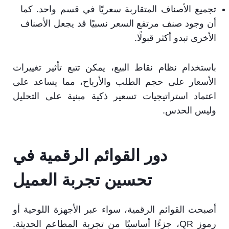
تجميع الأصناف المتقاربة سعريًا في قسم واحد. كما
أن وجود صنف مرتفع السعر نسبيًا قد يجعل الأصناف
الأخرى تبدو أكثر قبولًا.
باستخدام نظام نقاط البيع، يمكن تتبع تأثير تغييرات
الأسعار على حجم الطلب والأرباح، مما يساعد على
اعتماد استراتيجيات تسعير ذكية مبنية على التحليل
وليس الحدس.
دور القوائم الرقمية في
تحسين تجربة العميل
أصبحت القوائم الرقمية، سواء عبر الأجهزة اللوحية أو
رموز QR، جزءًا أساسيًا من تجربة المطاعم الحديثة.