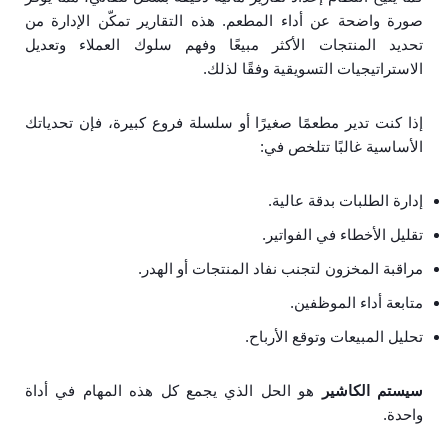
صورة واضحة عن أداء المطعم. هذه التقارير تمكّن الإدارة من
تحديد المنتجات الأكثر مبيعًا وفهم سلوك العملاء وتعديل
الاستراتيجيات التسويقية وفقًا لذلك.
إذا كنت تدير مطعمًا صغيرًا أو سلسلة فروع كبيرة، فإن تحدياتك
الأساسية غالبًا تتلخص في:
إدارة الطلبات بدقة عالية.
تقليل الأخطاء في الفواتير.
مراقبة المخزون لتجنب نفاد المنتجات أو الهدر.
متابعة أداء الموظفين.
تحليل المبيعات وتوقع الأرباح.
سيستم الكاشير
هو الحل الذي يجمع كل هذه المهام في أداة
واحدة.