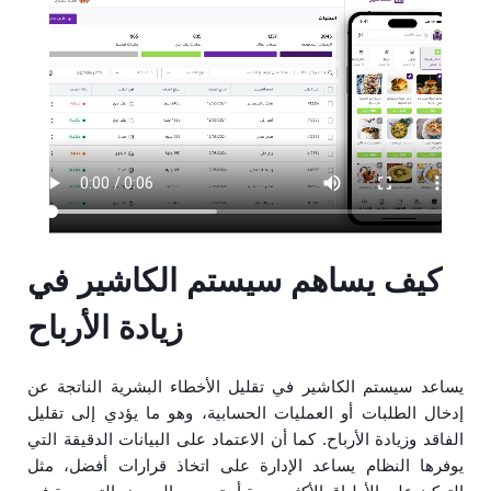
كيف يساهم سيستم الكاشير في
زيادة الأرباح
يساعد سيستم الكاشير في تقليل الأخطاء البشرية الناتجة عن
إدخال الطلبات أو العمليات الحسابية، وهو ما يؤدي إلى تقليل
الفاقد وزيادة الأرباح. كما أن الاعتماد على البيانات الدقيقة التي
يوفرها النظام يساعد الإدارة على اتخاذ قرارات أفضل، مثل