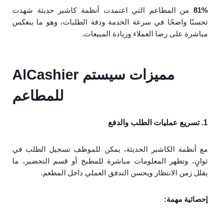
81%
من المطاعم التي اعتمدت أنظمة كاشير حديثة شهدت
تحسنًا واضحًا في سرعة الخدمة ودقة الطلبات، وهو ما ينعكس
مباشرة على رضا العملاء وزيادة المبيعات.
مميزات سيستم AlCashier
للمطاعم
1. تسريع عمليات الطلب والدفع
مع أنظمة الكاشير الحديثة، يمكن للموظف تسجيل الطلب في
ثوانٍ، وتظهر المعلومات مباشرة للمطبخ أو قسم التحضير، ما
يقلل زمن الانتظار ويحسن التدفق العملي داخل المطعم.
إحصائية مهمة: