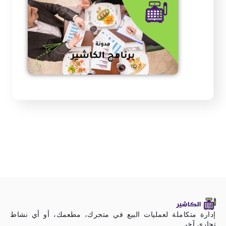
إدارة متكاملة لعمليات البيع في متجرك، مطعمك، أو أي نشاط
تجاري آخر