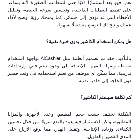
نعم، فهو يعد استثمارًا ذكيًا حتى للمطاعم الصغيرة لأنه يساعد
على تنظيم العمليات الداخلية، وتحسين سرعة الخدمة، وتقليل
الأخطاء التي قد تؤدي إلى خسائر، كما يمنحك رؤية أوضح لأداء
عملك ويتيح لك التوسع مستقبلًا بسهولة.
هل يمكن استخدام الكاشير بدون خبرة تقنية؟
بالتأكيد، فقد تم تصميم أنظمة مثل AlCashier بواجهة استخدام
بسيطة وسهلة الفهم، بالإضافة إلى وجود دعم فني وإرشادات
تدريبية، مما يمكّن أي موظف من تعلم استخدامه في وقت قصير
دون الحاجة إلى خلفية تقنية.
كم تكلفة سيستم الكاشير؟
التكلفة تختلف حسب حجم المطعم، وعدد الأجهزة، والمزايا
المطلوبة، ولكن الاستثمار فيه يعود بالنفع سريعًا من خلال تحسين
الكفاءة، وزيادة الإنتاجية، وتقليل الهدر، مما يرفع الأرباح على
المدى القصير والطويل.