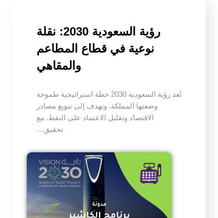
رؤية السعودية 2030: نقلة
نوعية في قطاع المطاعم
والمقاهي
تُعد رؤية السعودية 2030 خطة استراتيجية طموحة
وضعتها المملكة. وتهدف إلى تنويع مصادر
الاقتصاد وتقليل الاعتماد على النفط. مع
تحقيق…