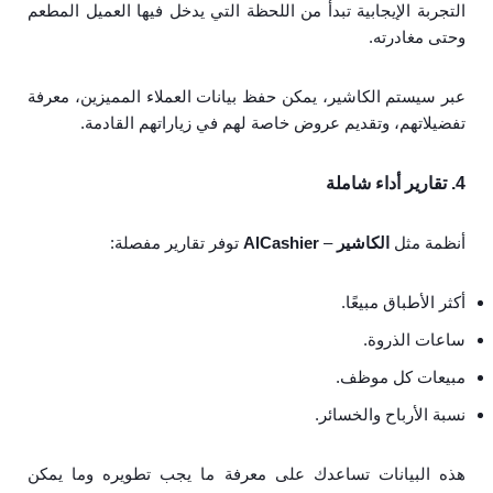
التجربة الإيجابية تبدأ من اللحظة التي يدخل فيها العميل المطعم
وحتى مغادرته.
عبر سيستم الكاشير، يمكن حفظ بيانات العملاء المميزين، معرفة
تفضيلاتهم، وتقديم عروض خاصة لهم في زياراتهم القادمة.
4. تقارير أداء شاملة
أنظمة مثل
الكاشير
–
AlCashier
توفر تقارير مفصلة:
أكثر الأطباق مبيعًا.
ساعات الذروة.
مبيعات كل موظف.
نسبة الأرباح والخسائر.
هذه البيانات تساعدك على معرفة ما يجب تطويره وما يمكن