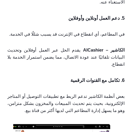
الاستغناء عنه.
5. دعم العمل أونلاين وأوفلاين
في المطاعم، أي انقطاع في الإنترنت قد يسبب شللًا في الخدمة.
الكاشير – AlCashier
يقدم الحل عبر العمل أوفلاين وتحديث
البيانات تلقائيًا عند عودة الاتصال، مما يضمن استمرار الخدمة بلا
انقطاع.
6. تكامل مع القنوات الرقمية
بعض أنظمة الكاشير تدعم الربط مع تطبيقات التوصيل أو المتاجر
الإلكترونية، بحيث يتم تحديث المبيعات والمخزون بشكل متزامن،
وهو ما يسهل إدارة المطاعم التي لديها أكثر من قناة بيع.