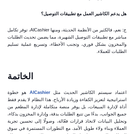
هل يدعم الكاشير العمل مع تطبيقات التوصيل؟
ج: نعم، فالكثير من الأنظمة الحديثة، ومنها AlCashier، توفر تكامل
مباشر مع تطبيقات التوصيل الشهيرة، مما يضمن تحديث الطلبات
والمخزون بشكل فوري، وتجنب الأخطاء، وتسريع عملية تسليم
الطلبات للعملاء.
الخاتمة
اعتماد سيستم الكاشير الحديث مثل
AlCashier
هو خطوة
استراتيجية لتعزيز الكفاءة وزيادة الأرباح. هذا النظام لا يقدم فقط
أداة لإدارة المبيعات، بل يوفر منصة متكاملة لإدارة المطعم من
جميع الجوانب، بدءًا من تتبع الطلبات بدقة، وإدارة المخزون بذكاء،
وتحليل البيانات لاتخاذ قرارات فعّالة، وصولًا إلى تحسين تجربة
العملاء وبناء ولاء طويل الأمد. مع التطورات المستمرة في سوق