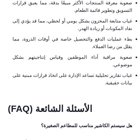
صعوبة معرفة المنتجات الأكثر مبيعًا بدقة، مما يعيق قرارات
التسويق وتطوير قائمة الطعام.
غياب متابعة المخزون بشكل يومي أو لحظي، مما قد يؤدي إلى
نفاد المكونات أو زيادة الهدر.
بطء عمليات الدفع والتحصيل خاصة في أوقات الذروة، مما
يقلل من رضا العملاء.
صعوبة مراقبة أداء الموظفين وقياس إنتاجيتهم بشكل
موضوعي.
غياب تقارير تحليلية تساعد الإدارة على اتخاذ قرارات مبنية على
بيانات حقيقية.
الأسئلة الشائعة (FAQ)
هل سيستم الكاشير مناسب للمطاعم الصغيرة؟