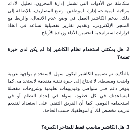
متكاملة من الأدوات التي تشمل إدارة المخزون، تحليل الأداء،
مراقبة المبيعات، إدارة الموظفين، وتتبع المصاريف. بالإضافة إلى
ذلك، يدعم الكاشير العمل في وضع عدم الاتصال، والربط مع
المتجر الإلكتروني، وتقديم تقارير تفصيلية تساعد في اتخاذ
قرارات استراتيجية لتحسين الأداء وزيادة الأرباح.
2. هل يمكنني استخدام نظام الكاشير إذا لم يكن لدي خبرة
تقنية؟
بالتأكيد. تم تصميم الكاشير ليكون سهل الاستخدام بواجهة عربية
واضحة ومبسطة. لا تحتاج إلى خبرة تقنية متقدمة لاستخدامه. كما
يتوفر دعم فني متواصل وفيديوهات تعليمية وشروحات مفصلة
لمساعدتك في كل خطوة، سواء في إعداد النظام أو في
استخدامه اليومي. كما أن الفريق التقني على استعداد لتقديم
تدريب مخصص لك أو لموظفيك حسب الحاجة.
3. هل الكاشير مناسب فقط للمتاجر الكبيرة؟