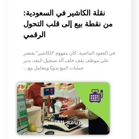
نقلة الكاشير في السعودية:
من نقطة بيع إلى قلب التحول
الرقمي
في العقود الماضية، كان مفهوم “الكاشير” يقتصر
على موظف يقف خلف آلة تسجيل النقد. يدير
عمليات البيع يدويًا ويتعامل مع…