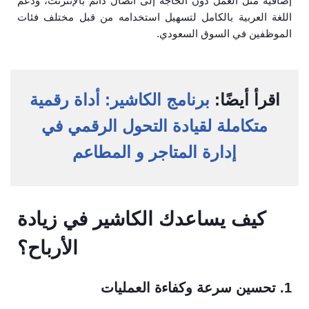
إضافية مثل العمل دون الحاجة إلى اتصال دائم بالإنترنت، ودعم
اللغة العربية بالكامل لتسهيل استخدامه من قبل مختلف فئات
الموظفين في السوق السعودي.
اقرأ أيضًا:
برنامج الكاشير: أداة رقمية
متكاملة لقيادة التحول الرقمي في
إدارة المتاجر و المطاعم
كيف يساعدك الكاشير في زيادة
الأرباح؟
1. تحسين سرعة وكفاءة العمليات