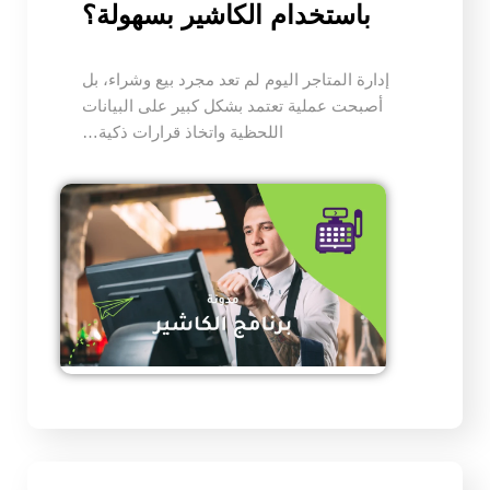
باستخدام الكاشير بسهولة؟
إدارة المتاجر اليوم لم تعد مجرد بيع وشراء، بل
أصبحت عملية تعتمد بشكل كبير على البيانات
اللحظية واتخاذ قرارات ذكية…