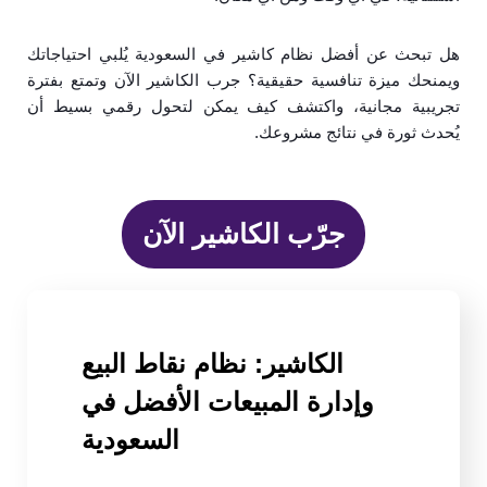
هل تبحث عن أفضل نظام كاشير في السعودية يُلبي احتياجاتك
ويمنحك ميزة تنافسية حقيقية؟ جرب الكاشير الآن وتمتع بفترة
تجريبية مجانية، واكتشف كيف يمكن لتحول رقمي بسيط أن
يُحدث ثورة في نتائج مشروعك.
جرّب الكاشير الآن
الكاشير: نظام نقاط البيع
وإدارة المبيعات الأفضل في
السعودية