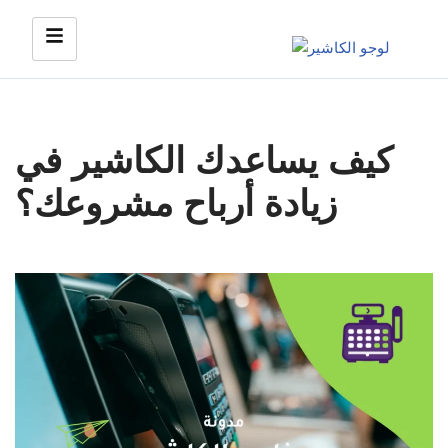
Skip
to
content
كيف يساعدك الكاشير في
زيادة أرباح مشروعك؟