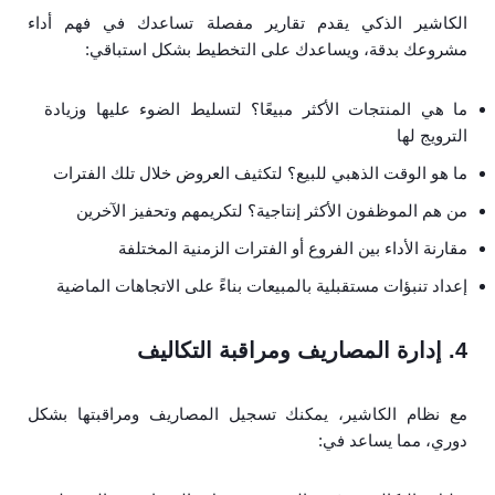
الكاشير الذكي يقدم تقارير مفصلة تساعدك في فهم أداء
مشروعك بدقة، ويساعدك على التخطيط بشكل استباقي:
ما هي المنتجات الأكثر مبيعًا؟ لتسليط الضوء عليها وزيادة
الترويج لها
ما هو الوقت الذهبي للبيع؟ لتكثيف العروض خلال تلك الفترات
من هم الموظفون الأكثر إنتاجية؟ لتكريمهم وتحفيز الآخرين
مقارنة الأداء بين الفروع أو الفترات الزمنية المختلفة
إعداد تنبؤات مستقبلية بالمبيعات بناءً على الاتجاهات الماضية
4. إدارة المصاريف ومراقبة التكاليف
مع نظام الكاشير، يمكنك تسجيل المصاريف ومراقبتها بشكل
دوري، مما يساعد في: