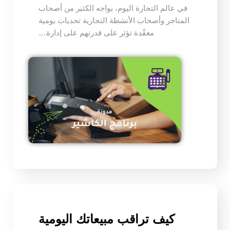
في عالم التجارة اليوم، يواجه الكثير من أصحاب
المتاجر وأصحاب الأنشطة التجارية تحديات يومية
معقّدة تؤثر على قدرتهم على إدارة…
كيف تراقب مبيعاتك اليومية