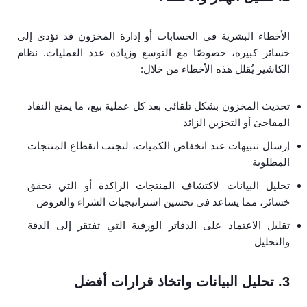
الأخطاء البشرية في الحسابات أو إدارة المخزون قد تؤدي إلى
خسائر كبيرة، خصوصًا مع التوسع وزيادة عدد العمليات. نظام
الكاشير يُقلل هذه الأخطاء من خلال:
تحديث المخزون بشكل تلقائي بعد كل عملية بيع، ما يمنع النفاد
المفاجئ أو التخزين الزائد
إرسال تنبيهات عند انخفاض الكميات، لتجنب انقطاع المنتجات
المطلوبة
تحليل البيانات لاكتشاف المنتجات الراكدة أو التي تحقق
خسائر، مما يساعد في تحسين استراتيجيات الشراء والعروض
تقليل الاعتماد على الدفاتر الورقية التي تفتقر إلى الدقة
والتحليل
3. تحليل البيانات واتخاذ قرارات أفضل