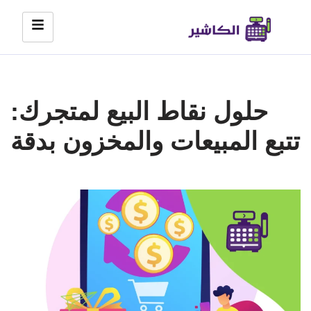
Skip
to
content
حلول نقاط البيع لمتجرك:
تتبع المبيعات والمخزون بدقة