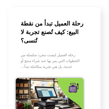
رحلة العميل تبدأ من نقطة
البيع: كيف تُصنع تجربة لا
تُنسى؟
رحلة العميل ليست مجرد سلسلة من
الخطوات التي يمر بها عند شراء منتج أو
خدمة، بل هي تجربة متكاملة تبدأ…