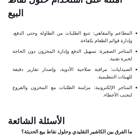
البيع
المطاعم والمقاهي: تتبع الطلبات من الطاولة وحتى الدفع،
وإدارة قوائم الطعام بكفاءة.
المتاجر الصغيرة: تسهيل الدفع وإدارة المخزون دون الحاجة
لخبرة تقنية.
الصيدليات: مراقبة صلاحية الأدوية، وإصدار تقارير دقيقة
للهيئات التنظيمية.
المتاجر الإلكترونية: مزامنة الطلبات مع المخزون والفروع
لتجنب الأخطاء.
الأسئلة الشائعة
ما الفرق بين الكاشير التقليدي وحلول نقاط بيع الحديثة؟