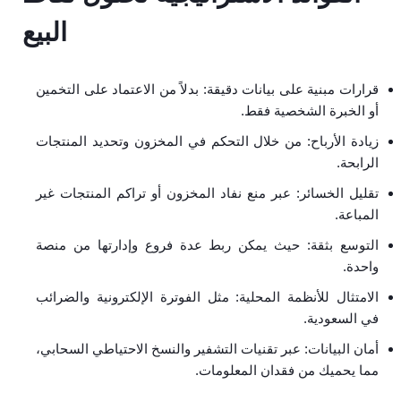
البيع
قرارات مبنية على بيانات دقيقة: بدلاً من الاعتماد على التخمين
أو الخبرة الشخصية فقط.
زيادة الأرباح: من خلال التحكم في المخزون وتحديد المنتجات
الرابحة.
تقليل الخسائر: عبر منع نفاد المخزون أو تراكم المنتجات غير
المباعة.
التوسع بثقة: حيث يمكن ربط عدة فروع وإدارتها من منصة
واحدة.
الامتثال للأنظمة المحلية: مثل الفوترة الإلكترونية والضرائب
في السعودية.
أمان البيانات: عبر تقنيات التشفير والنسخ الاحتياطي السحابي،
مما يحميك من فقدان المعلومات.