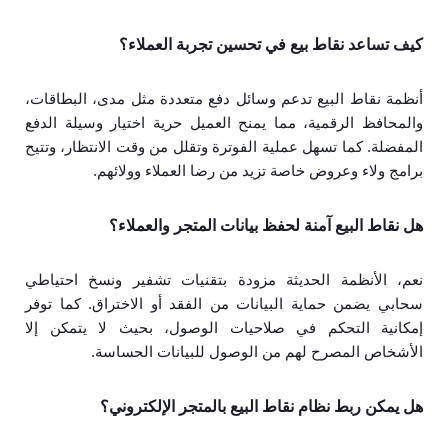
كيف تساعد نقاط بيع في تحسين تجربة العملاء؟
أنظمة نقاط البيع تدعم وسائل دفع متعددة مثل مدى، البطاقات،
والمحافظ الرقمية، مما يمنح العميل حرية اختيار وسيلة الدفع
المفضلة. كما تسهل عملية الفوترة وتقلل من وقت الانتظار، وتتيح
برامج ولاء وعروض خاصة تزيد من رضا العملاء وولائهم.
هل نقاط البيع آمنة لحفظ بيانات المتجر والعملاء؟
نعم، الأنظمة الحديثة مزودة بتقنيات تشفير ونسخ احتياطي
سحابي يضمن حماية البيانات من الفقد أو الاختراق. كما توفر
إمكانية التحكم في صلاحيات الوصول، بحيث لا يتمكن إلا
الأشخاص المصرح لهم من الوصول للبيانات الحساسة.
هل يمكن ربط نظام نقاط البيع بالمتجر الإلكتروني؟