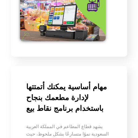
مهام أساسية يمكنك أتمتتها
لإدارة مطعمك بنجاح
باستخدام برنامج نقاط بيع
يشهد قطاع المطاعم في المملكة العربية
السعودية نموًا متسارعًا بشكل ملحوظ، حيث