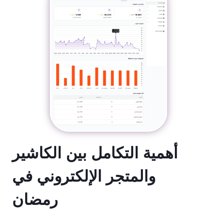
أهمية التكامل بين الكاشير
والمتجر الإلكتروني في
رمضان