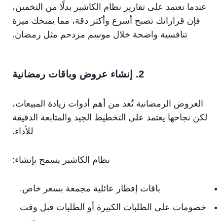
عندما تعتمد على تقارير نظام الكاشير بدلًا من التخمين،
فإن قراراتك تصبح أسرع وأكثر دقة، مما يمنحك ميزة
تنافسية واضحة خلال موسم مزدحم مثل رمضان.
2. إنشاء عروض وباقات رمضانية
العروض الرمضانية تُعد من أهم أدوات زيادة المبيعات،
لكن نجاحها يعتمد على التخطيط الجيد والمتابعة الدقيقة
للأداء.
نظام الكاشير يسمح بإنشاء:
باقات إفطار عائلية مجمعة بسعر خاص.
خصومات على الطلبات الكبيرة أو الطلبات قبل وقت