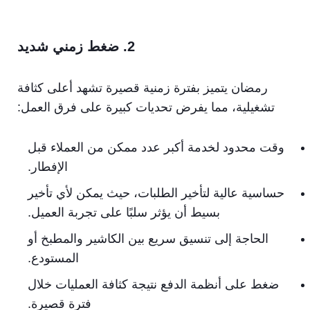
2. ضغط زمني شديد
رمضان يتميز بفترة زمنية قصيرة تشهد أعلى كثافة
تشغيلية، مما يفرض تحديات كبيرة على فرق العمل:
وقت محدود لخدمة أكبر عدد ممكن من العملاء قبل
الإفطار.
حساسية عالية لتأخير الطلبات، حيث يمكن لأي تأخير
بسيط أن يؤثر سلبًا على تجربة العميل.
الحاجة إلى تنسيق سريع بين الكاشير والمطبخ أو
المستودع.
ضغط على أنظمة الدفع نتيجة كثافة العمليات خلال
فترة قصيرة.