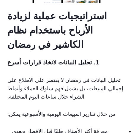
استراتيجيات عملية لزيادة
الأرباح باستخدام نظام
الكاشير في رمضان
1. تحليل البيانات لاتخاذ قرارات أسرع
تحليل البيانات في رمضان لا يقتصر على الاطلاع على
إجمالي المبيعات، بل يشمل فهم سلوك العملاء وأنماط
الشراء خلال ساعات اليوم المختلفة.
من خلال تقارير المبيعات اليومية والأسبوعية يمكن:
معرفة أكثر الأصناف طلبًا قبل الإفطار وبعده.