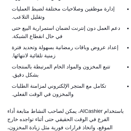
إدارة موظفين وصلاحيات مختلفة لضبط العمليات
وتقليل التلاعب.
دعم العمل دون إنترنت لضمان استمرارية البيع حتى
في حال انقطاع الشبكة.
إعداد عروض وباقات رمضانية بسهولة وتحديد فترة
زمنية تلقائية لانتهائها.
تتبع المخزون والمواد الخام المرتبطة بالمنتجات
بشكل دقيق.
تكامل مع المتجر الإلكتروني لمزامنة الطلبات
والمخزون في الوقت الفعلي.
باستخدام AlCashier، يمكن لصاحب النشاط متابعة أداء
الفرع في الوقت الحقيقي حتى أثناء تواجده خارج
الموقع، واتخاذ قرارات فورية مثل زيادة المخزون،