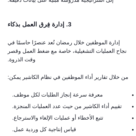
إلى استراتيجية مدروسة مبنية على بيانات دقيقة.
3. إدارة فِرق العمل بذكاء
إدارة الموظفين خلال رمضان تُعد عنصرًا حاسمًا في
نجاح العمليات التشغيلية، خاصة مع ضغط العمل وقصر
وقت الذروة.
من خلال تقارير أداء الموظفين في نظام الكاشير يمكن:
معرفة سرعة إنجاز الطلبات لكل موظف.
تقييم أداء الكاشير من حيث عدد العمليات المنجزة.
تتبع الأخطاء أو عمليات الإلغاء والاسترجاع.
قياس إنتاجية كل وردية عمل.