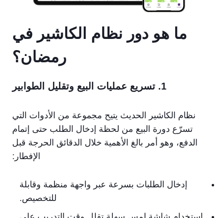
ما هو دور نظام الكاشير في
رمضان؟
1. تسريع عمليات البيع وتقليل الطوابير
نظام الكاشير الحديث يتيح مجموعة من الأدوات التي
تسرّع دورة البيع من لحظة إدخال الطلب حتى إتمام
الدفع، وهو أمر بالغ الأهمية خلال الدقائق الحرجة قبل
الإفطار:
إدخال الطلبات بسرعة عبر واجهة منظمة وقابلة
للتخصيص.
استخدام شاشة لمس سهلة تقلل وقت التدريب على