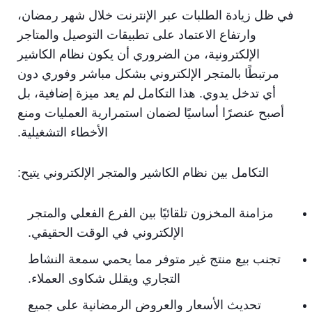
في ظل زيادة الطلبات عبر الإنترنت خلال شهر رمضان،
وارتفاع الاعتماد على تطبيقات التوصيل والمتاجر
الإلكترونية، من الضروري أن يكون نظام الكاشير
مرتبطًا بالمتجر الإلكتروني بشكل مباشر وفوري دون
أي تدخل يدوي. هذا التكامل لم يعد ميزة إضافية، بل
أصبح عنصرًا أساسيًا لضمان استمرارية العمليات ومنع
الأخطاء التشغيلية.
التكامل بين نظام الكاشير والمتجر الإلكتروني يتيح:
مزامنة المخزون تلقائيًا بين الفرع الفعلي والمتجر
الإلكتروني في الوقت الحقيقي.
تجنب بيع منتج غير متوفر مما يحمي سمعة النشاط
التجاري ويقلل شكاوى العملاء.
تحديث الأسعار والعروض الرمضانية على جميع