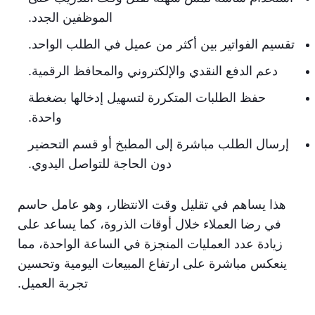
الموظفين الجدد.
تقسيم الفواتير بين أكثر من عميل في الطلب الواحد.
دعم الدفع النقدي والإلكتروني والمحافظ الرقمية.
حفظ الطلبات المتكررة لتسهيل إدخالها بضغطة
واحدة.
إرسال الطلب مباشرة إلى المطبخ أو قسم التحضير
دون الحاجة للتواصل اليدوي.
هذا يساهم في تقليل وقت الانتظار، وهو عامل حاسم
في رضا العملاء خلال أوقات الذروة، كما يساعد على
زيادة عدد العمليات المنجزة في الساعة الواحدة، مما
ينعكس مباشرة على ارتفاع المبيعات اليومية وتحسين
تجربة العميل.