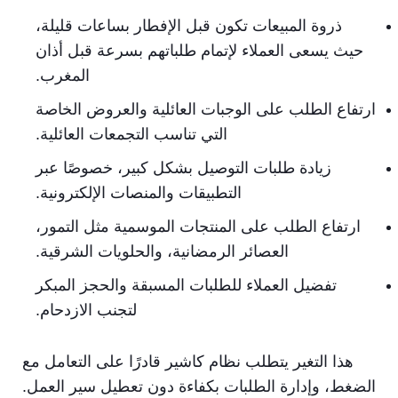
ذروة المبيعات تكون قبل الإفطار بساعات قليلة،
حيث يسعى العملاء لإتمام طلباتهم بسرعة قبل أذان
المغرب.
ارتفاع الطلب على الوجبات العائلية والعروض الخاصة
التي تناسب التجمعات العائلية.
زيادة طلبات التوصيل بشكل كبير، خصوصًا عبر
التطبيقات والمنصات الإلكترونية.
ارتفاع الطلب على المنتجات الموسمية مثل التمور،
العصائر الرمضانية، والحلويات الشرقية.
تفضيل العملاء للطلبات المسبقة والحجز المبكر
لتجنب الازدحام.
هذا التغير يتطلب نظام كاشير قادرًا على التعامل مع
الضغط، وإدارة الطلبات بكفاءة دون تعطيل سير العمل.