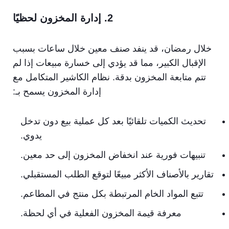
2. إدارة المخزون لحظيًا
خلال رمضان، قد ينفد صنف معين خلال ساعات بسبب
الإقبال الكبير، مما قد يؤدي إلى خسارة مبيعات إذا لم
تتم متابعة المخزون بدقة. نظام الكاشير المتكامل مع
إدارة المخزون يسمح بـ:
تحديث الكميات تلقائيًا بعد كل عملية بيع دون تدخل
يدوي.
تنبيهات فورية عند انخفاض المخزون إلى حد معين.
تقارير بالأصناف الأكثر مبيعًا لتوقع الطلب المستقبلي.
تتبع المواد الخام المرتبطة بكل منتج في المطاعم.
معرفة قيمة المخزون الفعلية في أي لحظة.