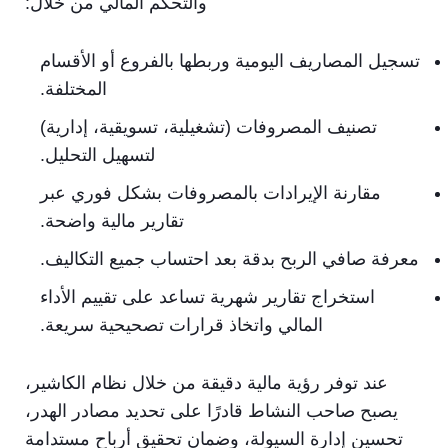
والتحكم المالي من خلال:
تسجيل المصاريف اليومية وربطها بالفروع أو الأقسام
المختلفة.
تصنيف المصروفات (تشغيلية، تسويقية، إدارية)
لتسهيل التحليل.
مقارنة الإيرادات بالمصروفات بشكل فوري عبر
تقارير مالية واضحة.
معرفة صافي الربح بدقة بعد احتساب جميع التكاليف.
استخراج تقارير شهرية تساعد على تقييم الأداء
المالي واتخاذ قرارات تصحيحية سريعة.
عند توفر رؤية مالية دقيقة من خلال نظام الكاشير،
يصبح صاحب النشاط قادرًا على تحديد مصادر الهدر،
تحسين إدارة السيولة، وضمان تحقيق أرباح مستدامة