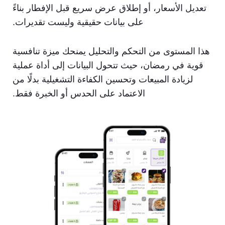
تعديل الأسعار، أو إطلاق عرض سريع قبل الإفطار بناءً
على بيانات حقيقية وليست تقديرات.
هذا المستوى من التحكم والتحليل يمنحك ميزة تنافسية
قوية في رمضان، حيث تتحول البيانات إلى أداة عملية
لزيادة المبيعات وتحسين الكفاءة التشغيلية بدلًا من
الاعتماد على الحدس أو الخبرة فقط.