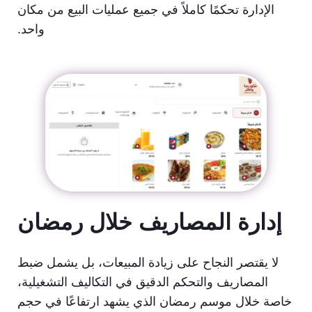
الإدارة تحكمًا كاملاً في جميع عمليات البيع من مكان
واحد.
إدارة المصاريف خلال رمضان
لا يقتصر النجاح على زيادة المبيعات، بل يشمل ضبط
المصاريف والتحكم الدقيق في التكاليف التشغيلية،
خاصة خلال موسم رمضان الذي يشهد ارتفاعًا في حجم