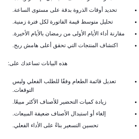
تحديد أوقات الذروة بدقة على مستوى الساعة.
تحليل متوسط قيمة الفاتورة لكل فترة زمنية.
مقارنة أداء الأيام الأولى من رمضان بالأيام الأخيرة.
اكتشاف المنتجات التي تحقق أعلى هامش ربح.
هذه البيانات تساعدك على:
تعديل قائمة الطعام وفقًا للطلب الفعلي وليس
التوقعات.
زيادة كميات التحضير للأصناف الأكثر مبيعًا.
إلغاء أو استبدال الأصناف ضعيفة المبيعات.
تحسين التسعير بناءً على الأداء الفعلي.