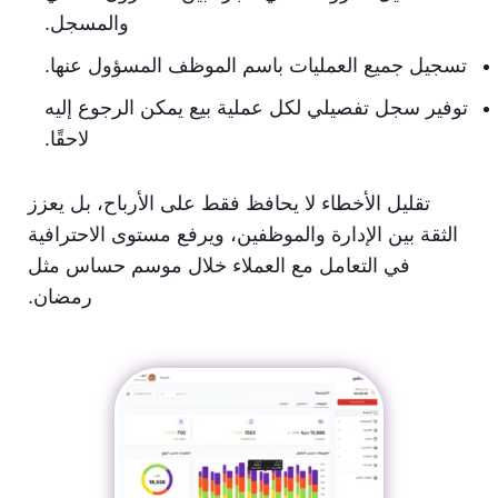
والمسجل.
تسجيل جميع العمليات باسم الموظف المسؤول عنها.
توفير سجل تفصيلي لكل عملية بيع يمكن الرجوع إليه
لاحقًا.
تقليل الأخطاء لا يحافظ فقط على الأرباح، بل يعزز
الثقة بين الإدارة والموظفين، ويرفع مستوى الاحترافية
في التعامل مع العملاء خلال موسم حساس مثل
رمضان.