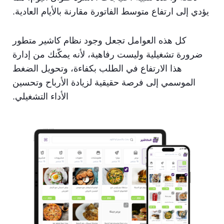
يؤدي إلى ارتفاع متوسط الفاتورة مقارنة بالأيام العادية.
كل هذه العوامل تجعل وجود نظام كاشير متطور
ضرورة تشغيلية وليست رفاهية، لأنه يمكّنك من إدارة
هذا الارتفاع في الطلب بكفاءة، وتحويل الضغط
الموسمي إلى فرصة حقيقية لزيادة الأرباح وتحسين
الأداء التشغيلي.