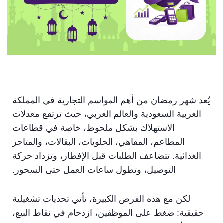
يُعد شهر رمضان من أهم المواسم التجارية في المملكة
العربية السعودية والعالم العربي، حيث ترتفع معدلات
الاستهلاك بشكل ملحوظ، خاصة في قطاعات
المطاعم، المقاهي، الحلويات، البقالات، والمتاجر
الغذائية. تتضاعف الطلبات قبل الإفطار، وتزداد حركة
التوصيل، وتطول ساعات العمل حتى السحور.
لكن مع هذه الفرص الكبيرة، تأتي تحديات تشغيلية
حقيقية: ضغط على الموظفين، ازدحام في نقاط البيع،