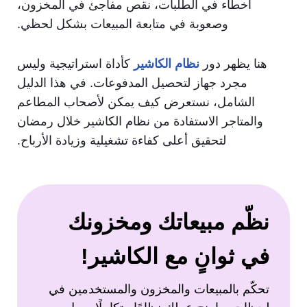
أخطاء في الطلبات، نقص مفاجئ في المخزون،
وصعوبة في متابعة المبيعات بشكل لحظي.
هنا يظهر دور
نظام الكاشير
كأداة استراتيجية وليس
مجرد جهاز لتحصيل المدفوعات. في هذا الدليل
الشامل، نستعرض كيف يمكن لأصحاب المطاعم
والمتاجر الاستفادة من نظام الكاشير خلال رمضان
لتحقيق أعلى كفاءة تشغيلية وزيادة الأرباح.
نظّم مبيعاتك ومخزونك
في ثوانٍ مع الكاشير!
تحكّم بالمبيعات والمخزون والمستخدمين في