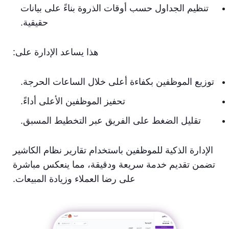
تنظيم الجداول حسب أوقات الذروة بناءً على بيانات
حقيقية.
هذا يساعد الإدارة على:
توزيع الموظفين بكفاءة أعلى خلال الساعات الحرجة.
تحفيز الموظفين الأعلى أداءً.
تقليل الضغط على الفريق عبر التخطيط المسبق.
الإدارة الذكية للموظفين باستخدام تقارير نظام الكاشير
تضمن تقديم خدمة سريعة ودقيقة، مما ينعكس مباشرة
على رضا العملاء وزيادة المبيعات.