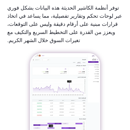
توفر أنظمة الكاشير الحديثة هذه البيانات بشكل فوري
عبر لوحات تحكم وتقارير تفصيلية، مما يساعد في اتخاذ
قرارات مبنية على أرقام دقيقة وليس على التوقعات،
ويعزز من القدرة على التخطيط السريع والتكيف مع
تغيرات السوق خلال الشهر الكريم.