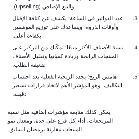
والبيع الإضافي (Upselling).
عدد الفواتير في الساعة: يكشف عن كثافة الإقبال
وأوقات الذروة، ويساعدك على توزيع الموظفين
بكفاءة أعلى.
نسبة الأصناف الأكثر مبيعًا: تمكّنك من التركيز على
المنتجات الرابحة وزيادة كمياتها وتقليل الأصناف
ضعيفة الطلب.
هامش الربح: يحدد الربحية الفعلية بعد احتساب
التكاليف، وهو المؤشر الأهم لاتخاذ قرارات تسعير
دقيقة.
يمكن كذلك متابعة مؤشرات إضافية مثل نسبة
المرتجعات، أداء كل فرع على حدة، ومعدل نمو
المبيعات مقارنة برمضان السابق.