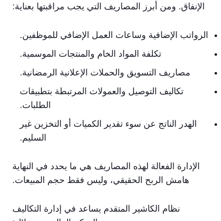
الإنفاق. ومن أبرز المصاريف التي يجب مراقبتها بعناية:
الرواتب الإضافية وساعات العمل الإضافي للموظفين.
تكلفة المواد الخام والمنتجات الموسمية.
مصاريف التسويق والحملات الإعلانية الرمضانية.
تكاليف التوصيل والعمولات المرتبطة بتطبيقات
الطلبات.
الهدر الناتج عن سوء تقدير الكميات أو التخزين غير
السليم.
الإدارة الفعالة لهذه المصاريف هي ما يحدد في النهاية
هامش الربح الحقيقي، وليس فقط حجم المبيعات.
نظام الكاشير المتقدم يساعد في إدارة التكاليف