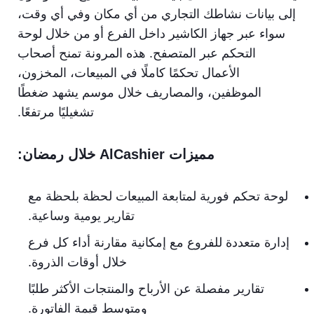
إلى بيانات نشاطك التجاري من أي مكان وفي أي وقت،
سواء عبر جهاز الكاشير داخل الفرع أو من خلال لوحة
التحكم عبر المتصفح. هذه المرونة تمنح أصحاب
الأعمال تحكمًا كاملًا في المبيعات، المخزون،
الموظفين، والمصاريف خلال موسم يشهد ضغطًا
تشغيليًا مرتفعًا.
مميزات AlCashier خلال رمضان:
لوحة تحكم فورية لمتابعة المبيعات لحظة بلحظة مع
تقارير يومية وساعية.
إدارة متعددة للفروع مع إمكانية مقارنة أداء كل فرع
خلال أوقات الذروة.
تقارير مفصلة عن الأرباح والمنتجات الأكثر طلبًا
ومتوسط قيمة الفاتورة.