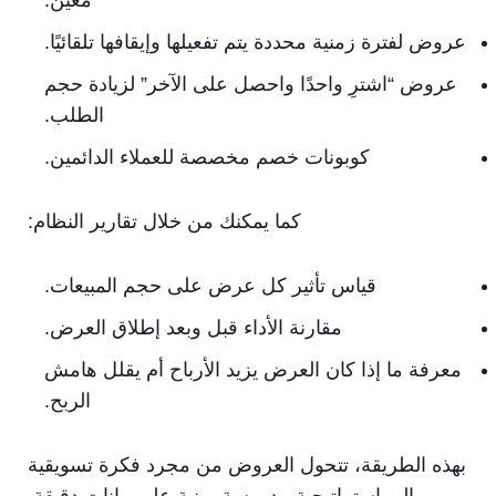
معين.
عروض لفترة زمنية محددة يتم تفعيلها وإيقافها تلقائيًا.
عروض “اشترِ واحدًا واحصل على الآخر” لزيادة حجم
الطلب.
كوبونات خصم مخصصة للعملاء الدائمين.
كما يمكنك من خلال تقارير النظام:
قياس تأثير كل عرض على حجم المبيعات.
مقارنة الأداء قبل وبعد إطلاق العرض.
معرفة ما إذا كان العرض يزيد الأرباح أم يقلل هامش
الربح.
بهذه الطريقة، تتحول العروض من مجرد فكرة تسويقية