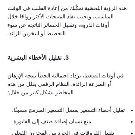
هذه الرؤية اللحظية تمكّنك من إعادة الطلب في الوقت
المناسب، وتجنب نفاد المنتجات الأكثر رواجًا خلال
أوقات الذروة، وتقليل الخسائر الناتجة عن سوء
التخطيط أو التخزين الزائد.
3. تقليل الأخطاء البشرية
في أوقات الضغط، تزداد احتمالية الخطأ نتيجة الإرهاق
أو السرعة الزائدة. النظام الرقمي يقلل من هذه
المخاطر بشكل كبير من خلال:
تقليل أخطاء التسعير بفضل التسعير المبرمج مسبقًا.
منع نسيان إضافة صنف إلى الفاتورة.
تقليل الفروقات في الجرد بين المخزون الفعلي