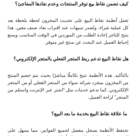
كيف تضمن نقاط بيع توفر المنتجات وعدم نفادها المفاجئ؟
تعمل أنظمة نقاط البيع على تحديث المخزون لحظة بلحظة بعد
كل عملية شراء، وتُصدر تنبيهات عند اقتراب نفاد صنف معين. هذا
يتيح للتاجر إعادة الطلب من الموردين في الوقت المناسب ويمنع
إحباط العميل عند البحث عن منتج غير متوفر.
هل نقاط البيع تدعم ربط المتجر الفعلي بالمتجر الإلكتروني؟
بالتأكيد. هذه الأنظمة تتيح تكاملًا مباشرًا بحيث يتم خصم المنتج
من المخزون بمجرد شرائه سواء من المتجر الفعلي أو من المتجر
الإلكتروني. كما تدعم خدمات مثل “اشتر عبر الإنترنت واستلم من
المتجر” لراحة العميل.
ما علاقة نقاط البيع بخدمة ما بعد البيع؟
تحتفظ الأنظمة بسجل مفصل لجميع الفواتير، مما يسهل على