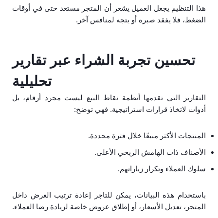
هذا التنظيم يجعل العميل يشعر أن المتجر مستعد حتى في أوقات
الضغط، فلا يفقد صبره أو يتجه لمنافس آخر.
تحسين تجربة الشراء عبر تقارير
تحليلية
التقارير التي تقدمها أنظمة نقاط البيع ليست مجرد أرقام، بل
أدوات لاتخاذ قرارات استراتيجية. فهي توضح:
المنتجات الأكثر مبيعًا خلال فترة محددة.
الأصناف ذات الهامش الربحي الأعلى.
سلوك العملاء وتكرار زياراتهم.
باستخدام هذه البيانات، يمكن للتاجر إعادة ترتيب العرض داخل
المتجر، تعديل الأسعار، أو إطلاق عروض خاصة لزيادة رضا العملاء.