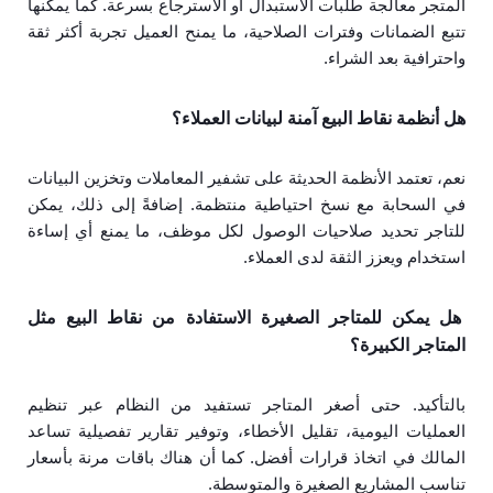
المتجر معالجة طلبات الاستبدال أو الاسترجاع بسرعة. كما يمكنها
تتبع الضمانات وفترات الصلاحية، ما يمنح العميل تجربة أكثر ثقة
واحترافية بعد الشراء.
هل أنظمة نقاط البيع آمنة لبيانات العملاء؟
نعم، تعتمد الأنظمة الحديثة على تشفير المعاملات وتخزين البيانات
في السحابة مع نسخ احتياطية منتظمة. إضافةً إلى ذلك، يمكن
للتاجر تحديد صلاحيات الوصول لكل موظف، ما يمنع أي إساءة
استخدام ويعزز الثقة لدى العملاء.
هل يمكن للمتاجر الصغيرة الاستفادة من نقاط البيع مثل
المتاجر الكبيرة؟
بالتأكيد. حتى أصغر المتاجر تستفيد من النظام عبر تنظيم
العمليات اليومية، تقليل الأخطاء، وتوفير تقارير تفصيلية تساعد
المالك في اتخاذ قرارات أفضل. كما أن هناك باقات مرنة بأسعار
تناسب المشاريع الصغيرة والمتوسطة.