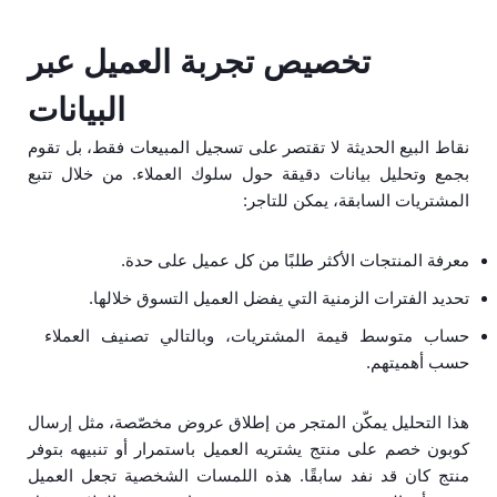
تخصيص تجربة العميل عبر
البيانات
نقاط البيع الحديثة لا تقتصر على تسجيل المبيعات فقط، بل تقوم
بجمع وتحليل بيانات دقيقة حول سلوك العملاء. من خلال تتبع
المشتريات السابقة، يمكن للتاجر:
معرفة المنتجات الأكثر طلبًا من كل عميل على حدة.
تحديد الفترات الزمنية التي يفضل العميل التسوق خلالها.
حساب متوسط قيمة المشتريات، وبالتالي تصنيف العملاء
حسب أهميتهم.
هذا التحليل يمكّن المتجر من إطلاق عروض مخصّصة، مثل إرسال
كوبون خصم على منتج يشتريه العميل باستمرار أو تنبيهه بتوفر
منتج كان قد نفد سابقًا. هذه اللمسات الشخصية تجعل العميل