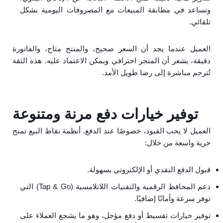
وتساعد في مطابقة المبيعات مع المصروفات اليومية بشكل
تلقائي.
العميل عندما يجد أن السعر صحيح، والمنتج متاح، والفاتورة
دقيقة، يشعر أن المتجر احترافي ويمكن الاعتماد عليه. هذه الثقة
تُترجم مباشرة إلى رضا طويل الأمد.
توفير خيارات دفع مرنة ومتنوعة
العميل لا يحب القيود، خصوصًا عند الدفع. أنظمة نقاط البيع تمنح
حرية واسعة من خلال:
قبول الدفع النقدي أو الإلكتروني بسهولة.
دعم المحافظ الرقمية والتقنيات اللاتلامسية (Tap & Go) التي
توفر سرعة وأمانًا إضافيًا.
توفير خيارات تقسيط أو دفع مؤجل، وهو ما يشجع العملاء على