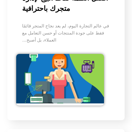
متجرك باحترافية
في عالم التجارة اليوم، لم يعد نجاح المتجر قائمًا
فقط على جودة المنتجات أو حسن التعامل مع
العملاء، بل أصبح…