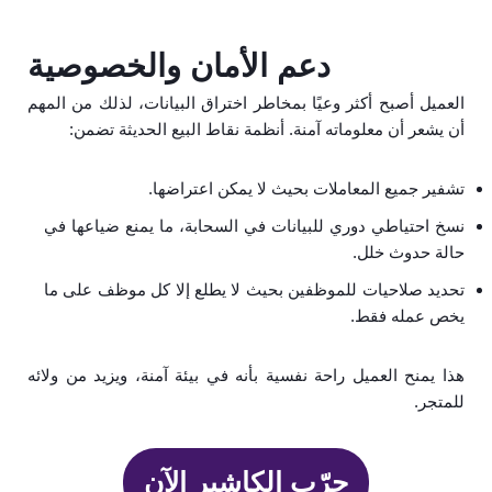
دعم الأمان والخصوصية
العميل أصبح أكثر وعيًا بمخاطر اختراق البيانات، لذلك من المهم
أن يشعر أن معلوماته آمنة. أنظمة نقاط البيع الحديثة تضمن:
تشفير جميع المعاملات بحيث لا يمكن اعتراضها.
نسخ احتياطي دوري للبيانات في السحابة، ما يمنع ضياعها في
حالة حدوث خلل.
تحديد صلاحيات للموظفين بحيث لا يطلع إلا كل موظف على ما
يخص عمله فقط.
هذا يمنح العميل راحة نفسية بأنه في بيئة آمنة، ويزيد من ولائه
للمتجر.
جرّب الكاشير الآن