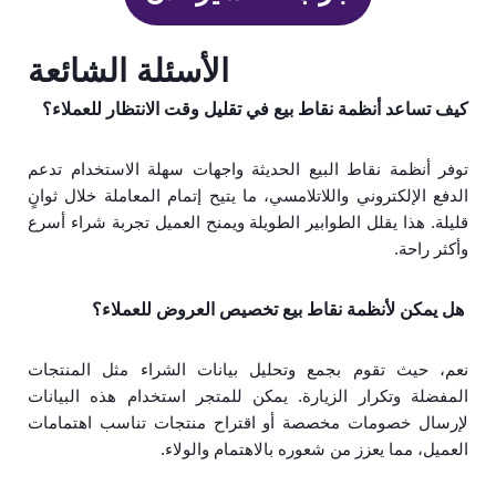
الأسئلة الشائعة
كيف تساعد أنظمة نقاط بيع في تقليل وقت الانتظار للعملاء؟
توفر أنظمة نقاط البيع الحديثة واجهات سهلة الاستخدام تدعم
الدفع الإلكتروني واللاتلامسي، ما يتيح إتمام المعاملة خلال ثوانٍ
قليلة. هذا يقلل الطوابير الطويلة ويمنح العميل تجربة شراء أسرع
وأكثر راحة.
هل يمكن لأنظمة نقاط بيع تخصيص العروض للعملاء؟
نعم، حيث تقوم بجمع وتحليل بيانات الشراء مثل المنتجات
المفضلة وتكرار الزيارة. يمكن للمتجر استخدام هذه البيانات
لإرسال خصومات مخصصة أو اقتراح منتجات تناسب اهتمامات
العميل، مما يعزز من شعوره بالاهتمام والولاء.