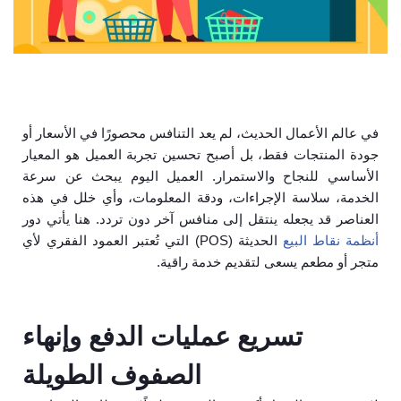
في عالم الأعمال الحديث، لم يعد التنافس محصورًا في الأسعار أو
جودة المنتجات فقط، بل أصبح تحسين تجربة العميل هو المعيار
الأساسي للنجاح والاستمرار. العميل اليوم يبحث عن سرعة
الخدمة، سلاسة الإجراءات، ودقة المعلومات، وأي خلل في هذه
العناصر قد يجعله ينتقل إلى منافس آخر دون تردد. هنا يأتي دور
أنظمة نقاط البيع
الحديثة (POS) التي تُعتبر العمود الفقري لأي
متجر أو مطعم يسعى لتقديم خدمة راقية.
تسريع عمليات الدفع وإنهاء
الصفوف الطويلة