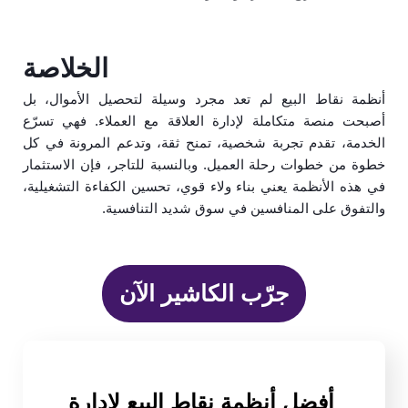
الخلاصة
أنظمة نقاط البيع لم تعد مجرد وسيلة لتحصيل الأموال، بل
أصبحت منصة متكاملة لإدارة العلاقة مع العملاء. فهي تسرّع
الخدمة، تقدم تجربة شخصية، تمنح ثقة، وتدعم المرونة في كل
خطوة من خطوات رحلة العميل. وبالنسبة للتاجر، فإن الاستثمار
في هذه الأنظمة يعني بناء ولاء قوي، تحسين الكفاءة التشغيلية،
والتفوق على المنافسين في سوق شديد التنافسية.
جرّب الكاشير الآن
أفضل أنظمة نقاط البيع لإدارة