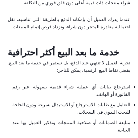
شراء منتجات ذات قيمة أعلى دون قلق فوري من التكلفة.
عندما يدرك العميل أن بإمكانه الدفع بالطريقة التي تناسبه، تقل
احتمالية مغادرة المتجر دون شراء، وتزداد فرص إتمام المبيعات.
خدمة ما بعد البيع أكثر احترافية
تجربة العميل لا تنتهي عند الدفع، بل تستمر في خدمة ما بعد البيع.
بفضل نقاط البيع الرقمية، يمكن للتاجر:
استرجاع بيانات أي عملية شراء قديمة بسهولة عبر رقم
الفاتورة أو الهاتف.
التعامل مع طلبات الاسترجاع أو الاستبدال بسرعة ودون الحاجة
للبحث اليدوي في السجلات.
متابعة الضمانات أو صلاحية المنتجات وتذكير العميل بها عند
الحاجة.