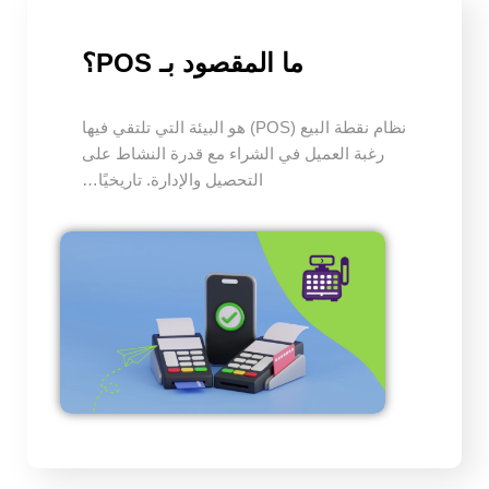
ما المقصود بـ POS؟
نظام نقطة البيع (POS) هو البيئة التي تلتقي فيها
رغبة العميل في الشراء مع قدرة النشاط على
التحصيل والإدارة. تاريخيًا…