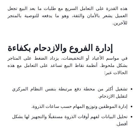
هذه القدرة على التعامل السريع مع طلبات ما بعد البيع تجعل
العميل يشعر بالأمان والثقة، وهو ما يدفعه للتوصية بالمتجر
للآخرين.
إدارة الفروع والازدحام بكفاءة
في مواسم الأعياد أو التخفيضات، يزداد الضغط على المتاجر
بشكل ملحوظ. أنظمة نقاط البيع تساعد على التعامل مع هذه
الحالات عبر:
تشغيل أكثر من محطة دفع مرتبطة بنفس النظام المركزي
لتقليل الازدحام.
إدارة الموظفين وتوزيع المهام حسب ساعات الذروة.
تحليل البيانات لفهم أوقات الذروة مستقبلًا والتجهيز لها بشكل
أفضل.