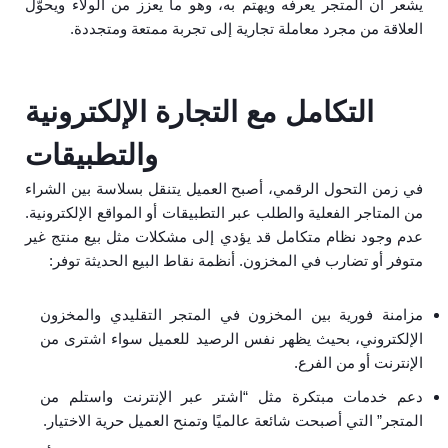
يشعر أن المتجر يعرفه ويهتم به، وهو ما يعزز من الولاء ويحوّل
العلاقة من مجرد معاملة تجارية إلى تجربة ممتعة ومتجددة.
التكامل مع التجارة الإلكترونية
والتطبيقات
في زمن التحول الرقمي، أصبح العميل يتنقل بسلاسة بين الشراء
من المتاجر الفعلية والطلب عبر التطبيقات أو المواقع الإلكترونية.
عدم وجود نظام متكامل قد يؤدي إلى مشكلات مثل بيع منتج غير
متوفر أو تضارب في المخزون. أنظمة نقاط البيع الحديثة توفر:
مزامنة فورية بين المخزون في المتجر التقليدي والمخزون
الإلكتروني، بحيث يظهر نفس الرصيد للعميل سواء اشترى من
الإنترنت أو من الفرع.
دعم خدمات مبتكرة مثل “اشتر عبر الإنترنت واستلم من
المتجر” التي أصبحت شائعة عالميًا وتمنح العميل حرية الاختيار.