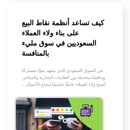
كيف تساعد أنظمة نقاط البيع
على بناء ولاء العملاء
السعوديين في سوق مليء
بالمنافسة
في السوق السعودي الذي يشهد نموًا متسارعًا
وتنافسًا محتدمًا بين العلامات التجارية والمتاجر،
أصبح ولاء العملاء عاملًا حاسمًا لنجاح الأعمال…