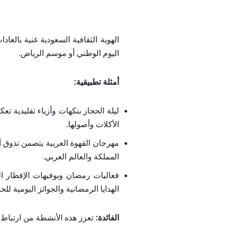
الهوية الثقافية السعودية غنية بالعا
اليوم الوطني أو موسم الرياض.
أمثلة تطبيقية:
ليلة الحجاز بنكهات وأزياء تقليدية 
الأكلات وأصولها.
مهرجان القهوة العربية يتضمن تذوق أ
المملكة والعالم العربي.
فعاليات رمضان وبوفيهات الإفطار ال
الهدايا الرمضانية والجوائز اليومية لل
الفائدة:
تعزز هذه الأنشطة من ارتباط ال