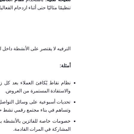
تنظيمًا مثاليًا حتى أثناء ازدحام الفعالي
الترفيه لا يقتصر على الأنشطة داخل 
أمثلة:
نظام نقاط يُكافئ العملاء بعد كل ز
والاستفادة المستمرة من العروض.
تحديات أسبوعية على وسائل التواصل
وتساهم في بناء مجتمع رقمي نشط حول
خصومات خاصة للفائزين بالأنشطة بال
المشاركة في المرات القادمة.