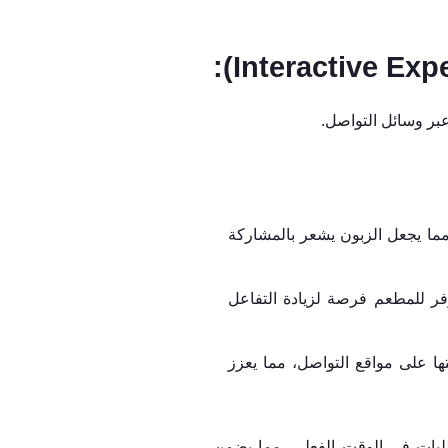
عبر وسائل التواصل.
مما يجعل الزبون يشعر بالمشاركة
فر للمطعم فرصة لزيادة التفاعل
ها على مواقع التواصل، مما يعزز
لطلبات في الوقت الفعلي، مما يضمن