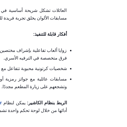
العائلات تشكل شريحة أساسية في ا
مسابقات الألوان يخلق تجربة فريدة لل
أفكار قابلة للتنفيذ:
زوايا ألعاب تفاعلية بإشراف مختصين
فرق متخصصة في الترفيه الأسري.
شخصيات كرتونية محبوبة تتفاعل مع ال
مسابقات عائلية مع جوائز رمزية أو
وتشجعهم على زيارة المطعم مجددًا.
الربط بنظام الكاشير:
يمكن لنظام
r
أدائها من خلال لوحة تحكم واحدة تشم