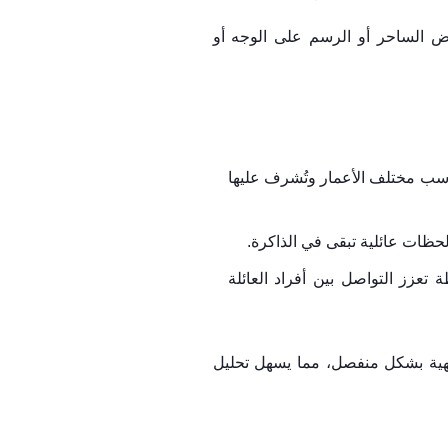
ض الساحر أو الرسم على الوجه أو
اسب مختلف الأعمار وتُشرف عليها
حظات عائلية تبقى في الذاكرة.
عزز التواصل بين أفراد العائلة
رفيهية بشكل منفصل، مما يسهل تحليل