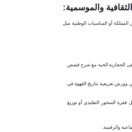
ق المملكة أو المناسبات الوطنية مثل
سيقى الحجازية الحية مع شرح قصص
 وورش تعريفية بتاريخ القهوة في
 فقرة السحور التقليدي أو توزيع
ماعية والرقمية.