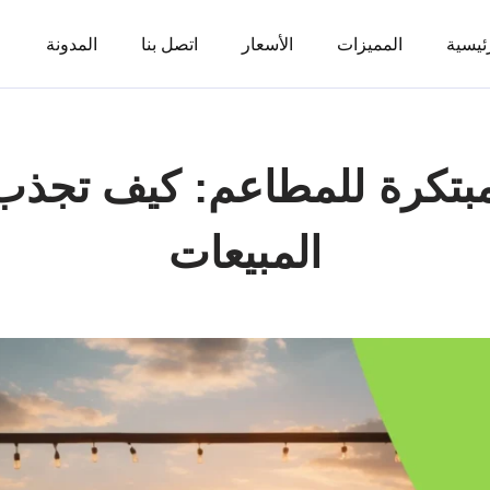
ئيسية
المميزات
الأسعار
اتصل بنا
المدونة
مبتكرة للمطاعم: كيف تجذب 
المبيعات