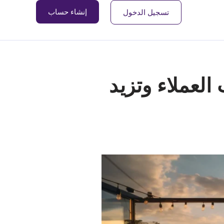
إنشاء حساب
تسجيل الدخول
Skip
to
content
العملاء وتزيد