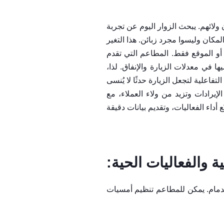
ولائهم. يبحث الزوار اليوم عن تجربة
مكان وليسوا مجرد زبائن. هذا التغير
و الموقع فقط. المطاعم التي تقدم
ا في معدلات الزيارة والإنفاق. لذا،
فاعلية لتجعل الزيارة حدثًا لا يُنسى
إيرادات وتزيد من ولاء العملاء، مع
 أداء الفعاليات، وتقديم بيانات دقيقة
لدمام. يمكن للمطاعم تنظيم أمسيات