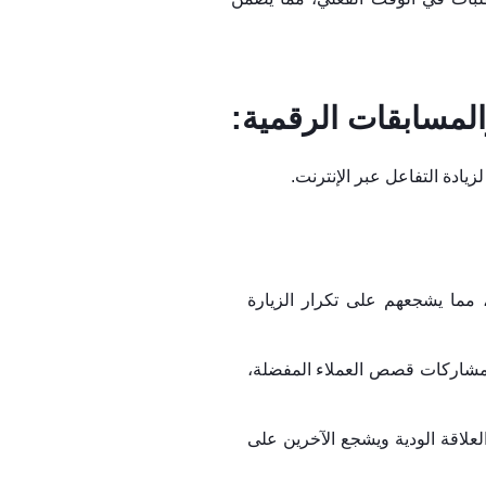
ادة التفاعل عبر الإنترنت.
، مما يشجعهم على تكرار الزيارة
 مشاركات قصص العملاء المفضلة،
علاقة الودية ويشجع الآخرين على