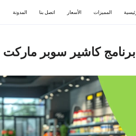
ئيسية
المميزات
الأسعار
اتصل بنا
المدونة
رنامج كاشير سوبر ماركت 