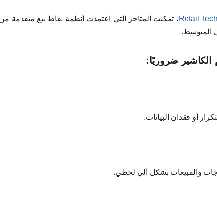
Retail Tec
الكاشير ضروريًا:
كرار أو فقدان البيانات.
منتجات والمبيعات بشكل آلي لحظي.