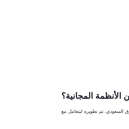
ق السعودي. تم تطويره ليتعامل مع