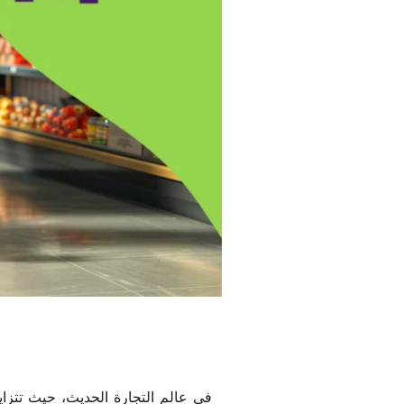
في عالم التجارة الحديث، حيث تتزاي