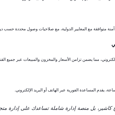
آمنة متوافقة مع المعايير الدولية، مع صلاحيات وصول محددة حسب دو
كتروني، مما يضمن تزامن الأسعار والمخزون والمبيعات عبر جميع القن
، يقدم المساعدة الفورية عبر الهاتف أو البريد الإلكتروني.