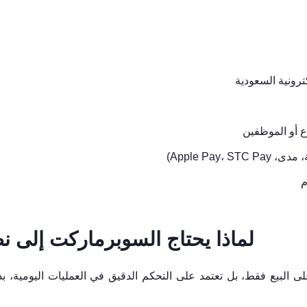
كترونية السعودية
 أو الموظفين
Apple Pay،)
م
لماذا يحتاج السوبرماركت إلى ن
ى البيع فقط، بل تعتمد على التحكم الدقيق في العمليات اليومية، بد