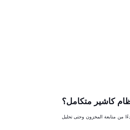
ظام كاشير متكامل؟
ءًا من متابعة المخزون وحتى تحليل