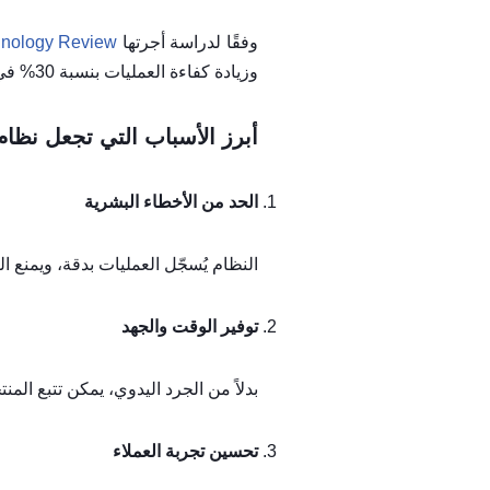
وفقًا لدراسة أجرتها
hnology Review
وزيادة كفاءة العمليات بنسبة 30% في المتوسط.
أبرز الأسباب التي تجعل نظام 
الحد من الأخطاء البشرية
النظام يُسجّل العمليات بدقة، ويمنع الت
توفير الوقت والجهد
بدلاً من الجرد اليدوي، يمكن تتبع ال
تحسين تجربة العملاء