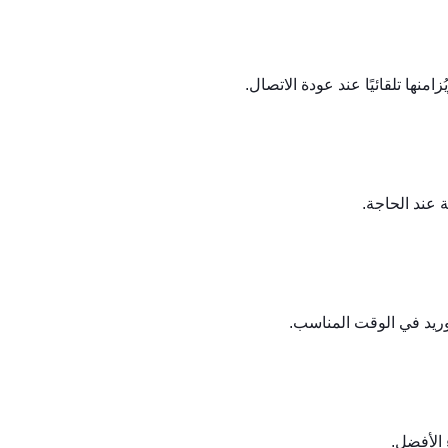
منها تلقائيًا عند عودة الاتصال.
 عند الحاجة.
وريد في الوقت المناسب.
 الأفضل.