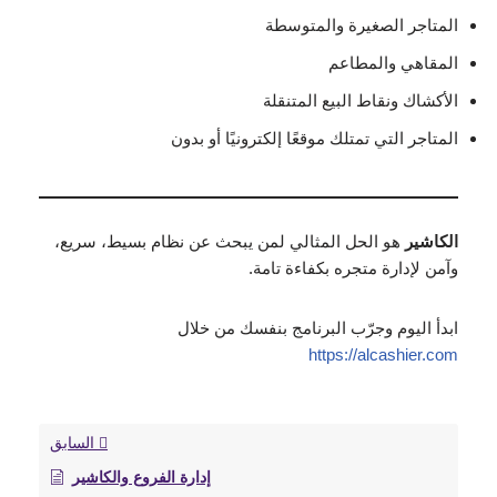
المتاجر الصغيرة والمتوسطة
المقاهي والمطاعم
الأكشاك ونقاط البيع المتنقلة
المتاجر التي تمتلك موقعًا إلكترونيًا أو بدون
الكاشير
هو الحل المثالي لمن يبحث عن نظام بسيط، سريع،
وآمن لإدارة متجره بكفاءة تامة.
ابدأ اليوم وجرّب البرنامج بنفسك من خلال
https://alcashier.com
السابق
إدارة الفروع والكاشير