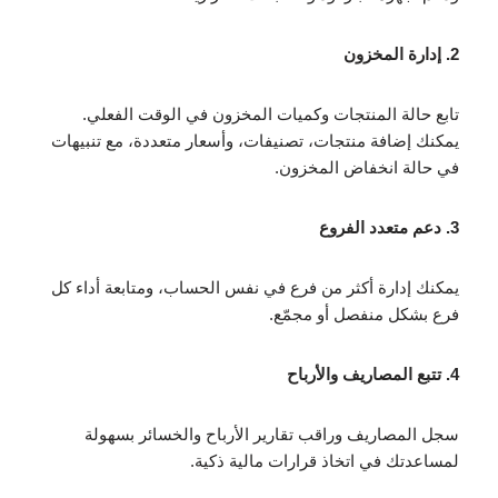
2. إدارة المخزون
تابع حالة المنتجات وكميات المخزون في الوقت الفعلي.
يمكنك إضافة منتجات، تصنيفات، وأسعار متعددة، مع تنبيهات
في حالة انخفاض المخزون.
3. دعم متعدد الفروع
يمكنك إدارة أكثر من فرع في نفس الحساب، ومتابعة أداء كل
فرع بشكل منفصل أو مجمّع.
4. تتبع المصاريف والأرباح
سجل المصاريف وراقب تقارير الأرباح والخسائر بسهولة
لمساعدتك في اتخاذ قرارات مالية ذكية.