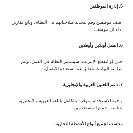
5. إدارة الموظفين
أضف موظفين وقم بتحديد صلاحياتهم في النظام، وتابع تقارير
أداء كل موظف.
6. العمل أونلاين وأوفلاين
حتى لو انقطع الإنترنت، سيستمر النظام في العمل، ويتم
مزامنة البيانات تلقائيًا عند استعادة الاتصال.
7. دعم اللغتين العربية والإنجليزية
واجهة الاستخدام متوفرة بالكامل باللغة العربية والإنجليزية
لتناسب جميع المستخدمين.
مناسب لجميع أنواع الأنشطة التجارية: