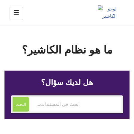
Skip
to
content
ما هو نظام الكاشير؟
هل لديك سؤال؟
البحث