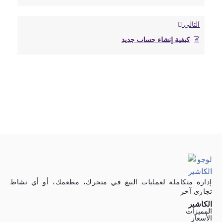
التالي
كيفية إنشاء حساب جديد
إدارة متكاملة لعمليات البيع في متجرك، مطعمك، أو أي نشاط
تجاري آخر
الكاشير
المميزات
الأسعار